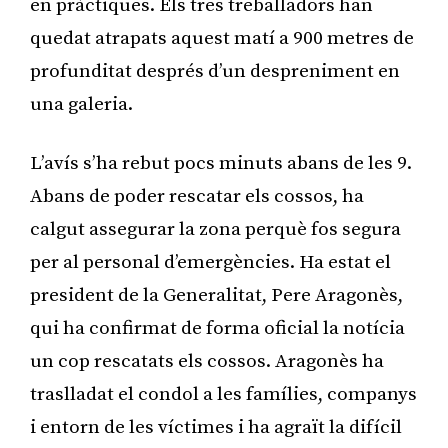
en pràctiques. Els tres treballadors han
quedat atrapats aquest matí a 900 metres de
profunditat després d’un despreniment en
una galeria.
L’avís s’ha rebut pocs minuts abans de les 9.
Abans de poder rescatar els cossos, ha
calgut assegurar la zona perquè fos segura
per al personal d’emergències. Ha estat el
president de la Generalitat, Pere Aragonès,
qui ha confirmat de forma oficial la notícia
un cop rescatats els cossos. Aragonès ha
traslladat el condol a les famílies, companys
i entorn de les víctimes i ha agraït la difícil