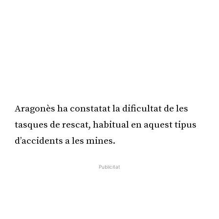
Aragonès ha constatat la dificultat de les
tasques de rescat, habitual en aquest tipus
d’accidents a les mines.
Publicitat