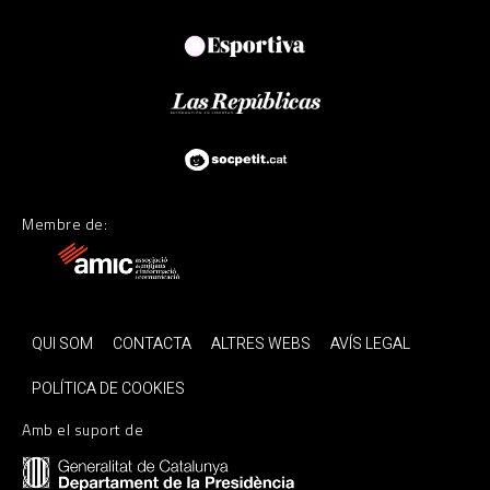
Membre de:
QUI SOM
CONTACTA
ALTRES WEBS
AVÍS LEGAL
POLÍTICA DE COOKIES
Amb el suport de