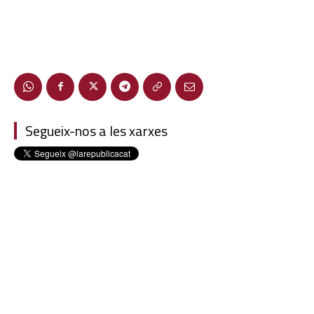
Segueix-nos a les xarxes