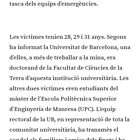
tasca dels equips d’emergències.
Publicitat
Les víctimes tenien 28, 29 i 31 anys. Segons
ha informat la Universitat de Barcelona, una
d’elles, a més de treballar a la mina, era
doctorand de la Facultat de Ciències de la
Terra d’aquesta institució universitària. Les
altres dues víctimes eren estudiants del
màster de l’Escola Politècnica Superior
d’Enginyeria de Manresa (UPC). L’equip
rectoral de la UB, en representació de tota la
comunitat universitària, ha transmès el