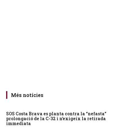
Més notícies
SOS Costa Brava es planta contra la “nefasta”
prolongació de la C-32 i n’exigeix la retirada
immediata