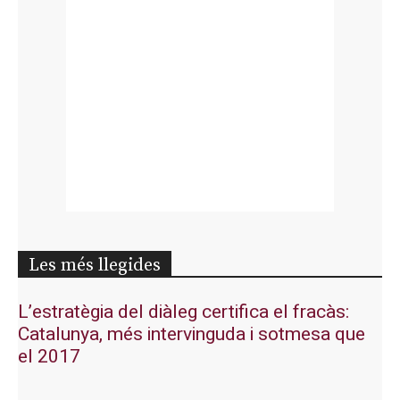
Les més llegides
L’estratègia del diàleg certifica el fracàs:
Catalunya, més intervinguda i sotmesa que
el 2017