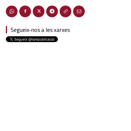
Segueix-nos a les xarxes