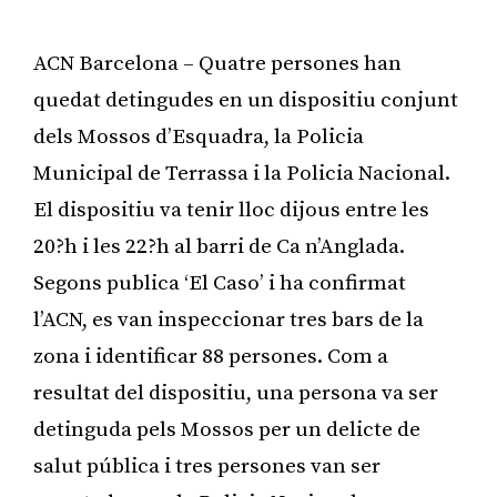
ACN Barcelona – Quatre persones han
quedat detingudes en un dispositiu conjunt
dels Mossos d’Esquadra, la Policia
Municipal de Terrassa i la Policia Nacional.
El dispositiu va tenir lloc dijous entre les
20?h i les 22?h al barri de Ca n’Anglada.
Segons publica ‘El Caso’ i ha confirmat
l’ACN, es van inspeccionar tres bars de la
zona i identificar 88 persones. Com a
resultat del dispositiu, una persona va ser
detinguda pels Mossos per un delicte de
salut pública i tres persones van ser