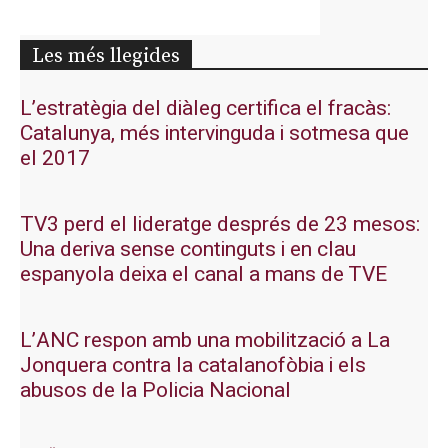
Les més llegides
L’estratègia del diàleg certifica el fracàs:
Catalunya, més intervinguda i sotmesa que
el 2017
TV3 perd el lideratge després de 23 mesos:
Una deriva sense continguts i en clau
espanyola deixa el canal a mans de TVE
L’ANC respon amb una mobilització a La
Jonquera contra la catalanofòbia i els
abusos de la Policia Nacional