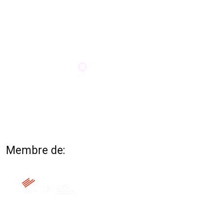
Membre de: