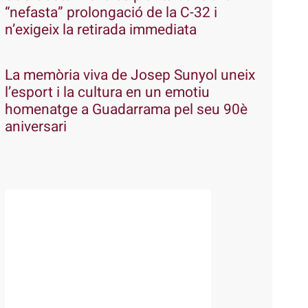
“nefasta” prolongació de la C-32 i
n’exigeix la retirada immediata
La memòria viva de Josep Sunyol uneix
l’esport i la cultura en un emotiu
homenatge a Guadarrama pel seu 90è
aniversari