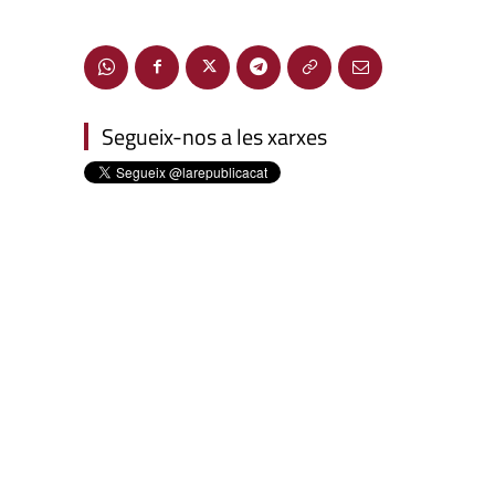
Segueix-nos a les xarxes