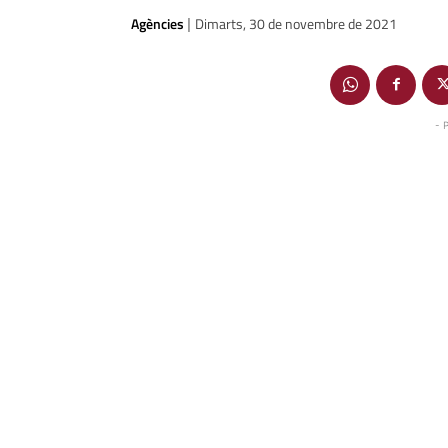
Agències
Dimarts, 30 de novembre de 2021
|
- 