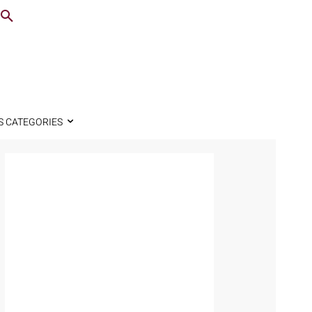
S CATEGORIES