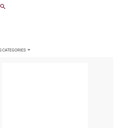
S CATEGORIES