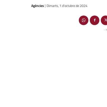
Agències
Dimarts, 1 d'octubre de 2024
|
- 