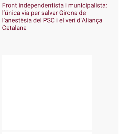
Front independentista i municipalista:
l’única via per salvar Girona de
l’anestèsia del PSC i el verí d’Aliança
Catalana