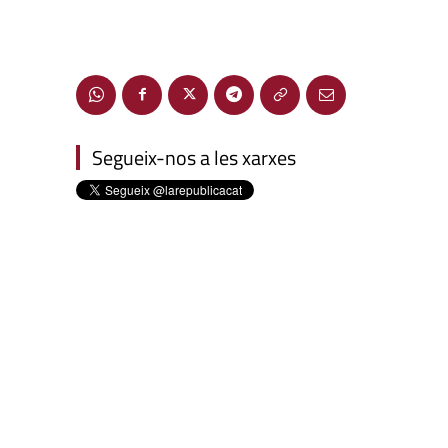
Segueix-nos a les xarxes