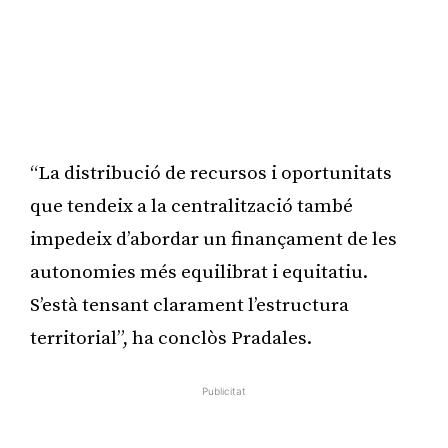
“La distribució de recursos i oportunitats
que tendeix a la centralització també
impedeix d’abordar un finançament de les
autonomies més equilibrat i equitatiu.
S’està tensant clarament l’estructura
territorial”, ha conclòs Pradales.
Publicitat