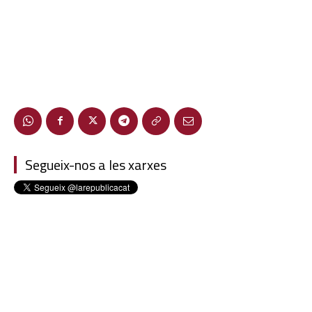
Segueix-nos a les xarxes