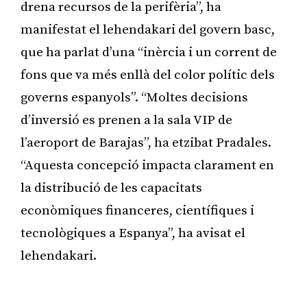
drena recursos de la perifèria”, ha
manifestat el lehendakari del govern basc,
que ha parlat d’una “inèrcia i un corrent de
fons que va més enllà del color polític dels
governs espanyols”. “Moltes decisions
d’inversió es prenen a la sala VIP de
l’aeroport de Barajas”, ha etzibat Pradales.
“Aquesta concepció impacta clarament en
la distribució de les capacitats
econòmiques financeres, científiques i
tecnològiques a Espanya”, ha avisat el
lehendakari.