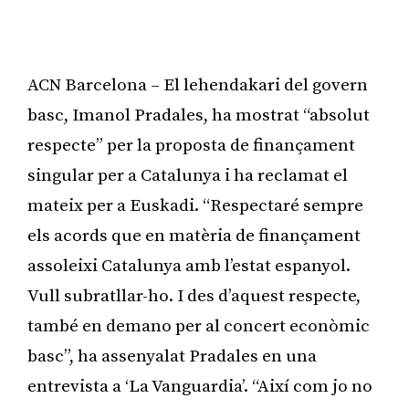
ACN Barcelona – El lehendakari del govern
basc, Imanol Pradales, ha mostrat “absolut
respecte” per la proposta de finançament
singular per a Catalunya i ha reclamat el
mateix per a Euskadi. “Respectaré sempre
els acords que en matèria de finançament
assoleixi Catalunya amb l’estat espanyol.
Vull subratllar-ho. I des d’aquest respecte,
també en demano per al concert econòmic
basc”, ha assenyalat Pradales en una
entrevista a ‘La Vanguardia’. “Així com jo no