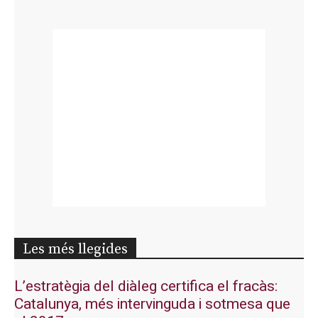
Les més llegides
L’estratègia del diàleg certifica el fracàs:
Catalunya, més intervinguda i sotmesa que