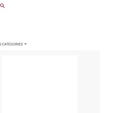
S CATEGORIES