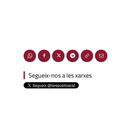
Segueix-nos a les xarxes