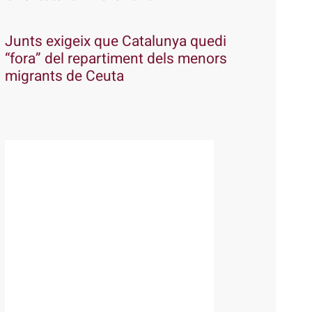
Junts exigeix que Catalunya quedi
“fora” del repartiment dels menors
migrants de Ceuta