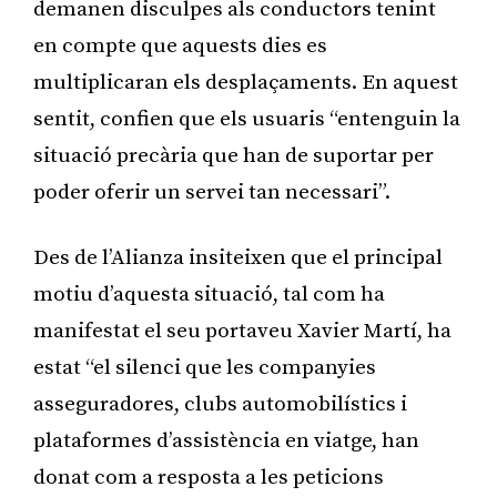
demanen disculpes als conductors tenint
en compte que aquests dies es
multiplicaran els desplaçaments. En aquest
sentit, confien que els usuaris “entenguin la
situació precària que han de suportar per
poder oferir un servei tan necessari”.
Des de l’Alianza insiteixen que el principal
motiu d’aquesta situació, tal com ha
manifestat el seu portaveu Xavier Martí, ha
estat “el silenci que les companyies
asseguradores, clubs automobilístics i
plataformes d’assistència en viatge, han
donat com a resposta a les peticions