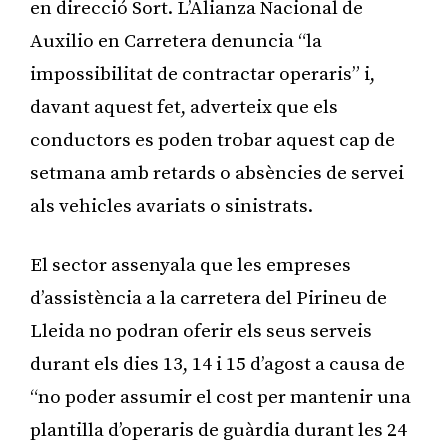
en direcció Sort. L’Alianza Nacional de
Auxilio en Carretera denuncia “la
impossibilitat de contractar operaris” i,
davant aquest fet, adverteix que els
conductors es poden trobar aquest cap de
setmana amb retards o absències de servei
als vehicles avariats o sinistrats.
El sector assenyala que les empreses
d’assistència a la carretera del Pirineu de
Lleida no podran oferir els seus serveis
durant els dies 13, 14 i 15 d’agost a causa de
“no poder assumir el cost per mantenir una
plantilla d’operaris de guàrdia durant les 24