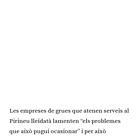
Les empreses de grues que atenen serveis al
Pirineu lleidatà lamenten “els problemes
que això pugui ocasionar” i per això