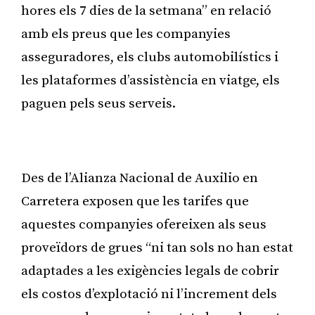
hores els 7 dies de la setmana” en relació
amb els preus que les companyies
asseguradores, els clubs automobilístics i
les plataformes d’assistència en viatge, els
paguen pels seus serveis.
Publicitat
Des de l’Alianza Nacional de Auxilio en
Carretera exposen que les tarifes que
aquestes companyies ofereixen als seus
proveïdors de grues “ni tan sols no han estat
adaptades a les exigències legals de cobrir
els costos d’explotació ni l’increment dels