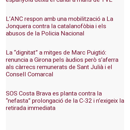
L’ANC respon amb una mobilització a La
Jonquera contra la catalanofòbia i els
abusos de la Policia Nacional
La “dignitat” a mitges de Marc Puigtió:
renuncia a Girona pels àudios però s’aferra
als càrrecs remunerats de Sant Julià i el
Consell Comarcal
SOS Costa Brava es planta contra la
“nefasta” prolongació de la C-32 i n’exigeix la
retirada immediata