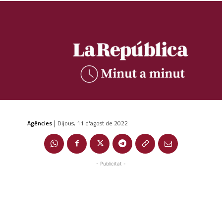
Agències
Dijous, 11 d'agost de 2022
|
- Publicitat -