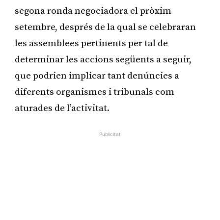
segona ronda negociadora el pròxim
setembre, després de la qual se celebraran
les assemblees pertinents per tal de
determinar les accions següents a seguir,
que podrien implicar tant denúncies a
diferents organismes i tribunals com
aturades de l’activitat.
Publicitat