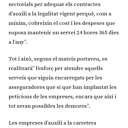
sectorials per adequar els contractes
d’auxili a la legalitat vigent perquè, com a
mínim, cobreixin el cost i les despeses que
suposa mantenir un servei 24 hores 365 dies
a l’any”.
Tot i això, segons el mateix portaveu, es
realitzarà” l’esforç per atendre aquells
serveis que siguin encarregats per les
asseguradores que sí que han implantat les
peticions de les empreses, encara que així i
tot seran possibles les demores”.
Les empreses d’auxili a la carretera