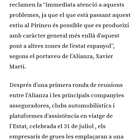
reclamen la “immediata atenció a aquests
problemes, ja que el que està passant aquest
estiu al Pirineu és possible que es produeixi
amb caràcter general més enllà d’aquest
pont a altres zones de l’estat espanyol”,
segons el portaveu de l’Alianza, Xavier
Martí.
Després d’una primera ronda de reunions
entre l’Alianza i les principals companyies
asseguradores, clubs automobilístics i
plataformes d’assistència en viatge de
l’Estat, celebrada el 31 de juliol , els
empresaris de grues les emplaçaran a una