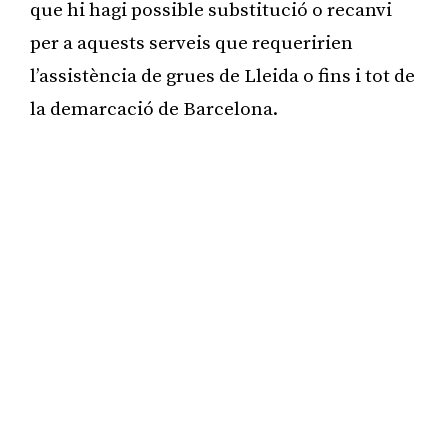
que hi hagi possible substitució o recanvi
per a aquests serveis que requeririen
l’assistència de grues de Lleida o fins i tot de
la demarcació de Barcelona.