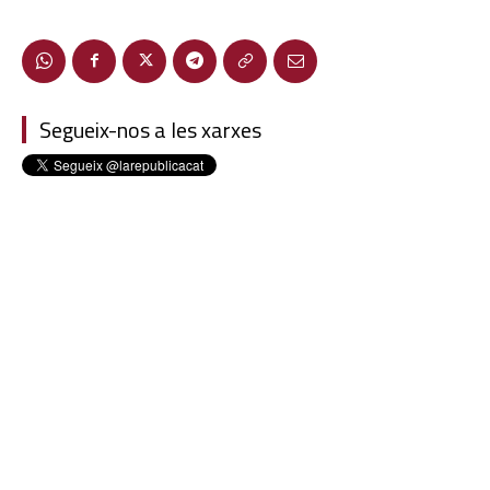
Segueix-nos a les xarxes