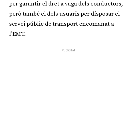
per garantir el dret a vaga dels conductors,
però també el dels usuaris per disposar el
servei públic de transport encomanat a
l’EMT.
Publicitat