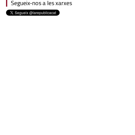
Segueix-nos a les xarxes