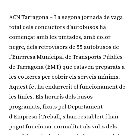
ACN Tarragona – La segona jornada de vaga
total dels conductors d’autobusos ha
començat amb les pintades, amb color
negre, dels retrovisors de 55 autobusos de
l’Empresa Municipal de Transports Públics
de Tarragona (EMT) que estaven preparats a
les cotxeres per cobrir els serveis mínims.
Aquest fet ha endarrerit el funcionament de
les línies. Els horaris dels busos
programats, fixats pel Departament
d’Empresa i Treball, s’han restablert i han
pogut funcionar normalitat als volts dels