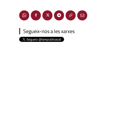
Segueix-nos a les xarxes