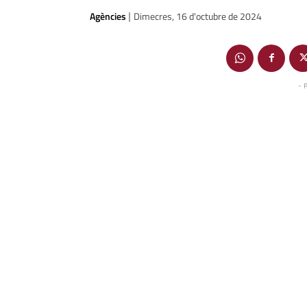
Agències
Dimecres, 16 d'octubre de 2024
|
- 