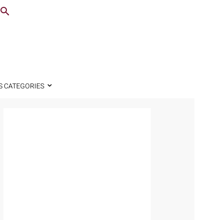
S CATEGORIES