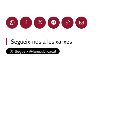
Segueix-nos a les xarxes