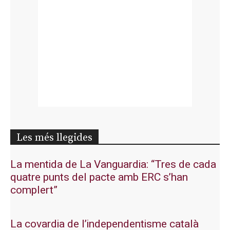
Les més llegides
La mentida de La Vanguardia: “Tres de cada
quatre punts del pacte amb ERC s’han
complert”
La covardia de l’independentisme català