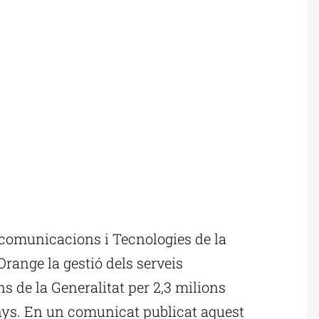
comunicacions i Tecnologies de la
Orange la gestió dels serveis
s de la Generalitat per 2,3 milions
nys. En un comunicat publicat aquest