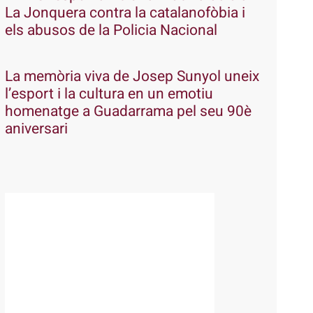
La Jonquera contra la catalanofòbia i
els abusos de la Policia Nacional
La memòria viva de Josep Sunyol uneix
l’esport i la cultura en un emotiu
homenatge a Guadarrama pel seu 90è
aniversari