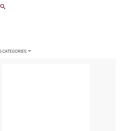
S CATEGORIES