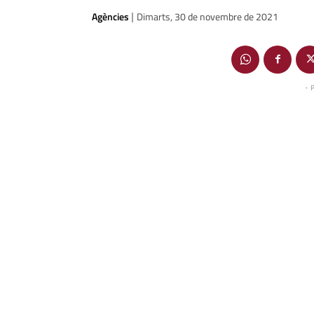
Agències
Dimarts, 30 de novembre de 2021
|
- 