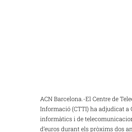
ACN Barcelona.-El Centre de Tele
Informació (CTTI) ha adjudicat a 
informàtics i de telecomunicacion
d’euros durant els pròxims dos a