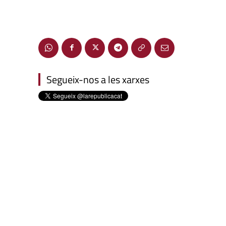
Segueix-nos a les xarxes