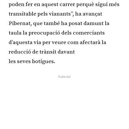
poden fer en aquest carrer perquè sigui més
transitable pels vianants”, ha avançat
Pibernat, que també ha posat damunt la
taula la preocupació dels comerciants
d’aquesta via per veure com afectarà la
reducció de trànsit davant
les seves botigues.
Publicitat