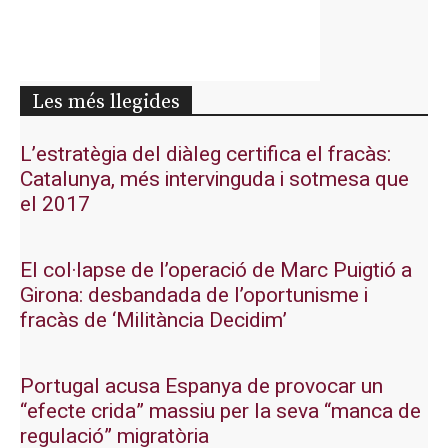
Les més llegides
L’estratègia del diàleg certifica el fracàs:
Catalunya, més intervinguda i sotmesa que
el 2017
El col·lapse de l’operació de Marc Puigtió a
Girona: desbandada de l’oportunisme i
fracàs de ‘Militància Decidim’
Portugal acusa Espanya de provocar un
“efecte crida” massiu per la seva “manca de
regulació” migratòria