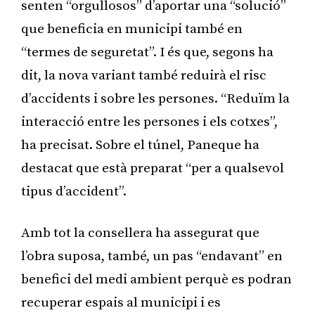
senten “orgullosos” d’aportar una “solució”
que beneficia en municipi també en
“termes de seguretat”. I és que, segons ha
dit, la nova variant també reduirà el risc
d’accidents i sobre les persones. “Reduïm la
interacció entre les persones i els cotxes”,
ha precisat. Sobre el túnel, Paneque ha
destacat que està preparat “per a qualsevol
tipus d’accident”.
Amb tot la consellera ha assegurat que
l’obra suposa, també, un pas “endavant” en
benefici del medi ambient perquè es podran
recuperar espais al municipi i es