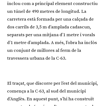
inclou com a principal element constructiu
un túnel de 490 metres de longitud. La
carretera està formada per una calçada de
dos carrils de 3,5 m d’amplada cadascun,
separats per una mitjana d’1 metre i vorals
d’1 metre d’amplada. A més, l’obra ha inclòs
un conjunt de millores al ferm de la
travessera urbana de la C-63.
Publicitat
El traçat, que discorre per l’est del municipi,
comença a la C-63, al sud del municipi
d’Anglès. En aquest punt, s’hi ha construït