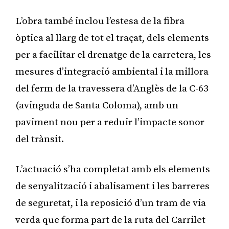
L’obra també inclou l’estesa de la fibra
òptica al llarg de tot el traçat, dels elements
per a facilitar el drenatge de la carretera, les
mesures d’integració ambiental i la millora
del ferm de la travessera d’Anglès de la C-63
(avinguda de Santa Coloma), amb un
paviment nou per a reduir l’impacte sonor
del trànsit.
L’actuació s’ha completat amb els elements
de senyalització i abalisament i les barreres
de seguretat, i la reposició d’un tram de via
verda que forma part de la ruta del Carrilet