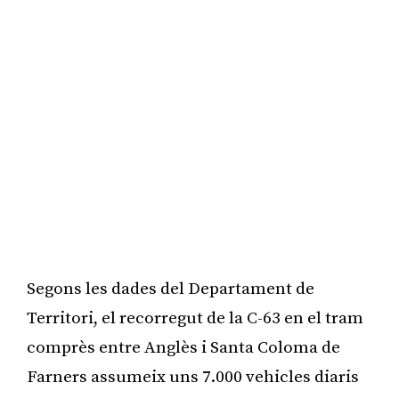
Segons les dades del Departament de
Territori, el recorregut de la C-63 en el tram
comprès entre Anglès i Santa Coloma de
Farners assumeix uns 7.000 vehicles diaris