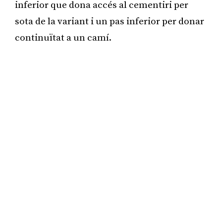
inferior que dona accés al cementiri per
sota de la variant i un pas inferior per donar
continuïtat a un camí.