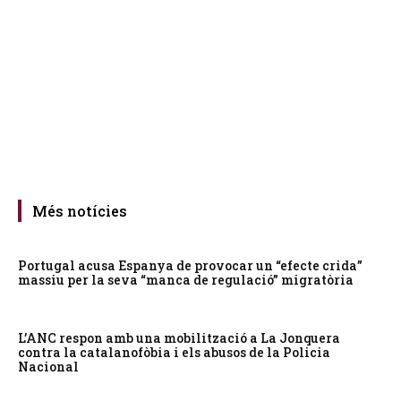
Més notícies
Portugal acusa Espanya de provocar un “efecte crida”
massiu per la seva “manca de regulació” migratòria
L’ANC respon amb una mobilització a La Jonquera
contra la catalanofòbia i els abusos de la Policia
Nacional