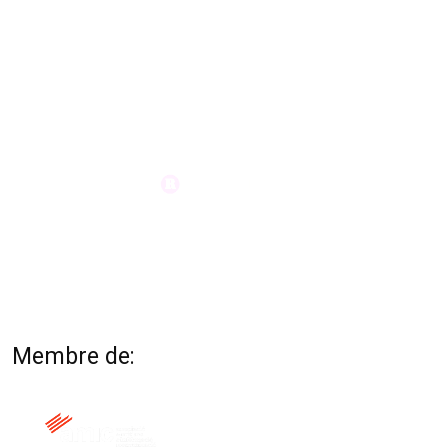
Membre de: