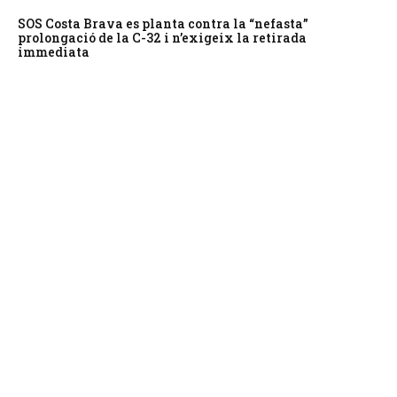
SOS Costa Brava es planta contra la “nefasta”
prolongació de la C-32 i n’exigeix la retirada
immediata