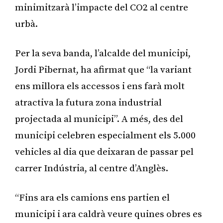
minimitzarà l’impacte del CO2 al centre
urbà.
Per la seva banda, l’alcalde del municipi,
Jordi Pibernat, ha afirmat que “la variant
ens millora els accessos i ens farà molt
atractiva la futura zona industrial
projectada al municipi”. A més, des del
municipi celebren especialment els 5.000
vehicles al dia que deixaran de passar pel
carrer Indústria, al centre d’Anglès.
“Fins ara els camions ens partien el
municipi i ara caldrà veure quines obres es