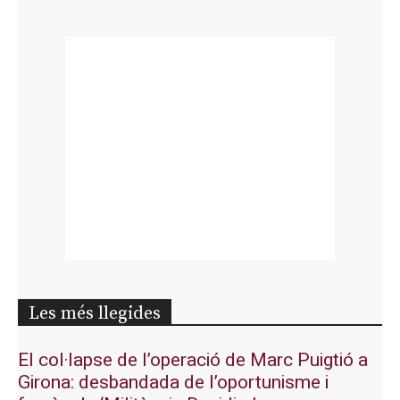
Les més llegides
El col·lapse de l’operació de Marc Puigtió a
Girona: desbandada de l’oportunisme i