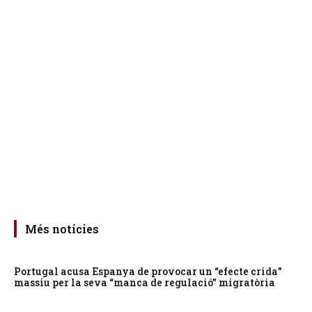
Més notícies
Portugal acusa Espanya de provocar un “efecte crida”
massiu per la seva “manca de regulació” migratòria