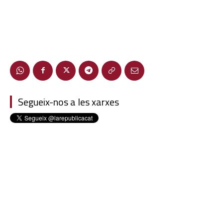
Segueix-nos a les xarxes