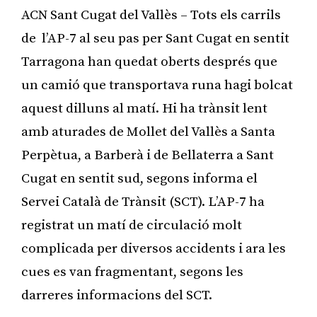
ACN Sant Cugat del Vallès – Tots els carrils
de l’AP-7 al seu pas per Sant Cugat en sentit
Tarragona han quedat oberts després que
un camió que transportava runa hagi bolcat
aquest dilluns al matí. Hi ha trànsit lent
amb aturades de Mollet del Vallès a Santa
Perpètua, a Barberà i de Bellaterra a Sant
Cugat en sentit sud, segons informa el
Servei Català de Trànsit (SCT). L’AP-7 ha
registrat un matí de circulació molt
complicada per diversos accidents i ara les
cues es van fragmentant, segons les
darreres informacions del SCT.