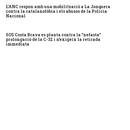
L’ANC respon amb una mobilització a La Jonquera
contra la catalanofòbia i els abusos de la Policia
Nacional
SOS Costa Brava es planta contra la “nefasta”
prolongació de la C-32 i n’exigeix la retirada
immediata