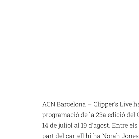
ACN Barcelona – Clipper’s Live h
programació de la 23a edició del C
14 de juliol al 19 d’agost. Entre 
part del cartell hi ha Norah Jones