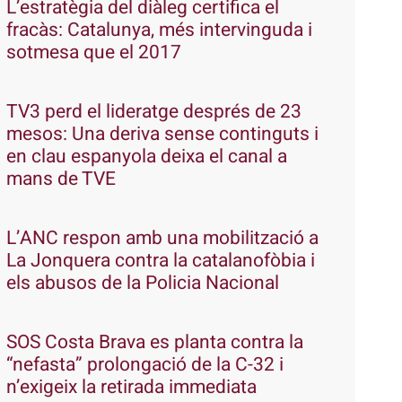
L’estratègia del diàleg certifica el
fracàs: Catalunya, més intervinguda i
sotmesa que el 2017
TV3 perd el lideratge després de 23
mesos: Una deriva sense continguts i
en clau espanyola deixa el canal a
mans de TVE
L’ANC respon amb una mobilització a
La Jonquera contra la catalanofòbia i
els abusos de la Policia Nacional
SOS Costa Brava es planta contra la
“nefasta” prolongació de la C-32 i
n’exigeix la retirada immediata