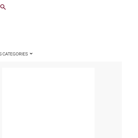
S CATEGORIES