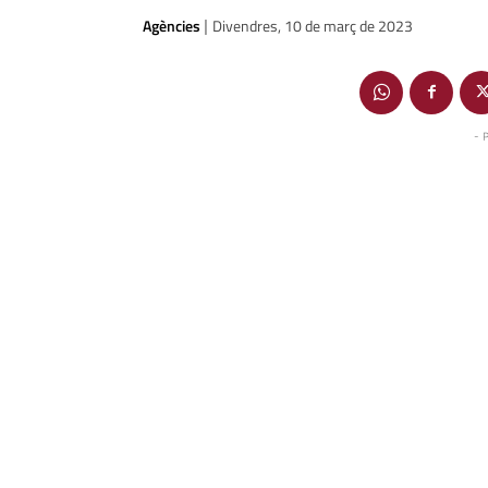
Agències
Divendres, 10 de març de 2023
|
- 