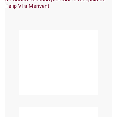
Felip VI a Marivent