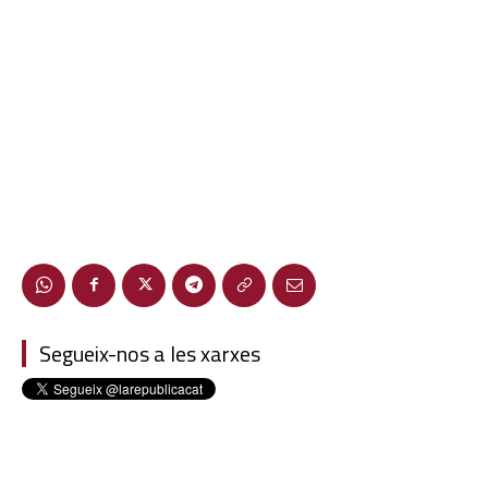
Segueix-nos a les xarxes