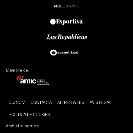
Membre de:
QUI SOM
CONTACTA
ALTRES WEBS
AVÍS LEGAL
POLÍTICA DE COOKIES
Amb el suport de