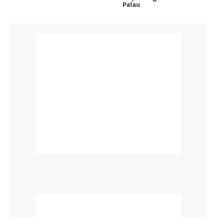
Palau