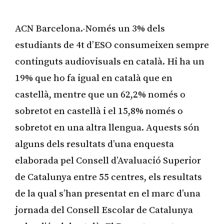
ACN Barcelona.-Només un 3% dels
estudiants de 4t d’ESO consumeixen sempre
continguts audiovisuals en català. Hi ha un
19% que ho fa igual en català que en
castellà, mentre que un 62,2% només o
sobretot en castellà i el 15,8% només o
sobretot en una altra llengua. Aquests són
alguns dels resultats d’una enquesta
elaborada pel Consell d’Avaluació Superior
de Catalunya entre 55 centres, els resultats
de la qual s’han presentat en el marc d’una
jornada del Consell Escolar de Catalunya