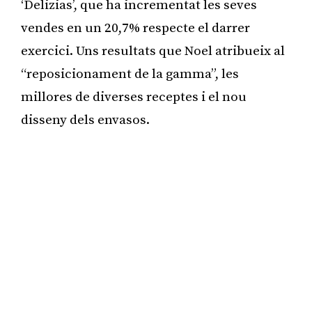
‘Delizias’, que ha incrementat les seves
vendes en un 20,7% respecte el darrer
exercici. Uns resultats que Noel atribueix al
“reposicionament de la gamma”, les
millores de diverses receptes i el nou
disseny dels envasos.