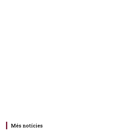
Més notícies