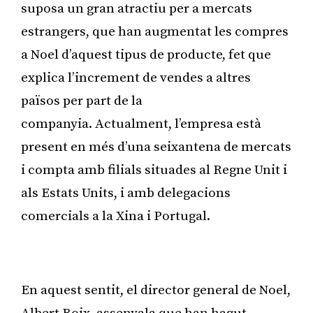
suposa un gran atractiu per a mercats
estrangers, que han augmentat les compres
a Noel d’aquest tipus de producte, fet que
explica l’increment de vendes a altres
països per part de la
companyia. Actualment, l’empresa està
present en més d’una seixantena de mercats
i compta amb filials situades al Regne Unit i
als Estats Units, i amb delegacions
comercials a la Xina i Portugal.
Publicitat
En aquest sentit, el director general de Noel,