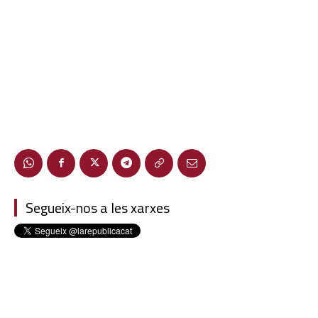
Segueix-nos a les xarxes