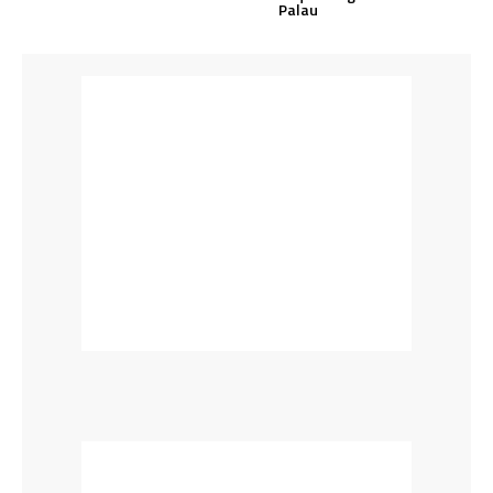
Palau