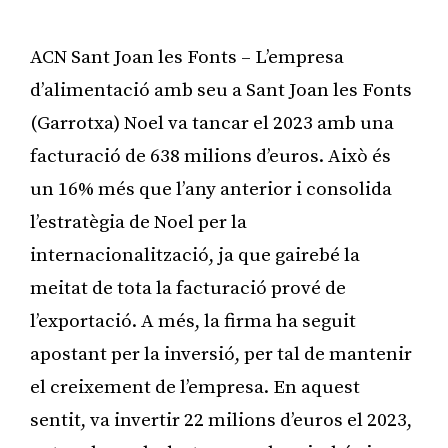
ACN Sant Joan les Fonts – L’empresa
d’alimentació amb seu a Sant Joan les Fonts
(Garrotxa) Noel va tancar el 2023 amb una
facturació de 638 milions d’euros. Això és
un 16% més que l’any anterior i consolida
l’estratègia de Noel per la
internacionalització, ja que gairebé la
meitat de tota la facturació prové de
l’exportació. A més, la firma ha seguit
apostant per la inversió, per tal de mantenir
el creixement de l’empresa. En aquest
sentit, va invertir 22 milions d’euros el 2023,