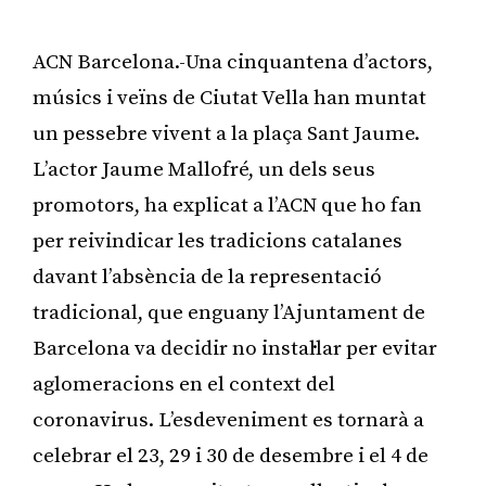
ACN Barcelona.-Una cinquantena d’actors,
músics i veïns de Ciutat Vella han muntat
un pessebre vivent a la plaça Sant Jaume.
L’actor Jaume Mallofré, un dels seus
promotors, ha explicat a l’ACN que ho fan
per reivindicar les tradicions catalanes
davant l’absència de la representació
tradicional, que enguany l’Ajuntament de
Barcelona va decidir no instal·lar per evitar
aglomeracions en el context del
coronavirus. L’esdeveniment es tornarà a
celebrar el 23, 29 i 30 de desembre i el 4 de