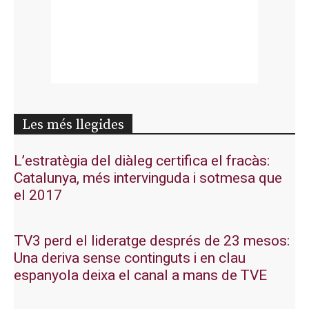
Les més llegides
L’estratègia del diàleg certifica el fracàs:
Catalunya, més intervinguda i sotmesa que
el 2017
TV3 perd el lideratge després de 23 mesos:
Una deriva sense continguts i en clau
espanyola deixa el canal a mans de TVE