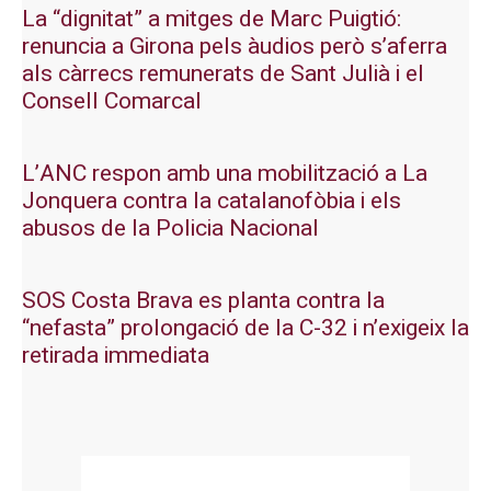
La “dignitat” a mitges de Marc Puigtió:
renuncia a Girona pels àudios però s’aferra
als càrrecs remunerats de Sant Julià i el
Consell Comarcal
L’ANC respon amb una mobilització a La
Jonquera contra la catalanofòbia i els
abusos de la Policia Nacional
SOS Costa Brava es planta contra la
“nefasta” prolongació de la C-32 i n’exigeix la
retirada immediata