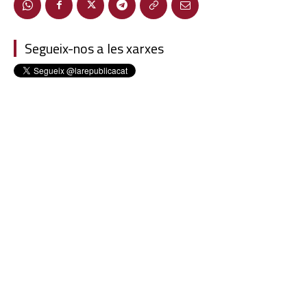
Segueix-nos a les xarxes