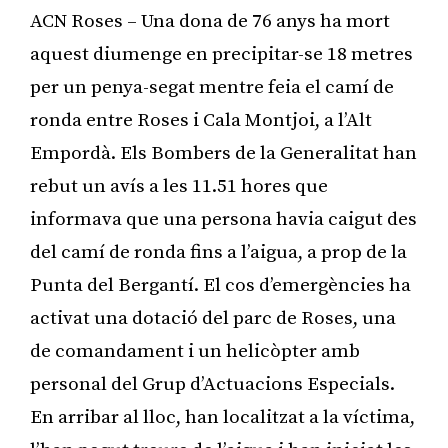
ACN Roses – Una dona de 76 anys ha mort
aquest diumenge en precipitar-se 18 metres
per un penya-segat mentre feia el camí de
ronda entre Roses i Cala Montjoi, a l’Alt
Empordà. Els Bombers de la Generalitat han
rebut un avís a les 11.51 hores que
informava que una persona havia caigut des
del camí de ronda fins a l’aigua, a prop de la
Punta del Bergantí. El cos d’emergències ha
activat una dotació del parc de Roses, una
de comandament i un helicòpter amb
personal del Grup d’Actuacions Especials.
En arribar al lloc, han localitzat a la víctima,