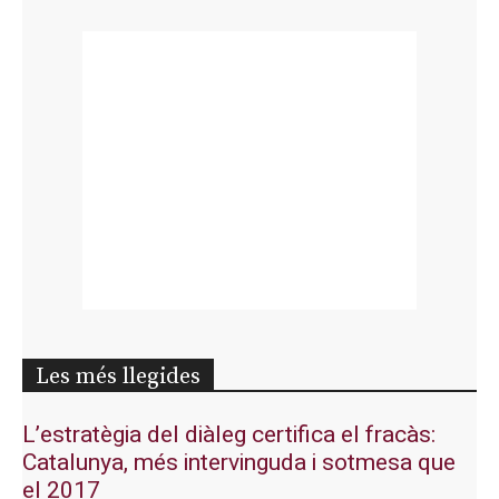
Les més llegides
L’estratègia del diàleg certifica el fracàs:
Catalunya, més intervinguda i sotmesa que
el 2017