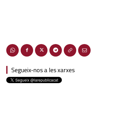
Segueix-nos a les xarxes