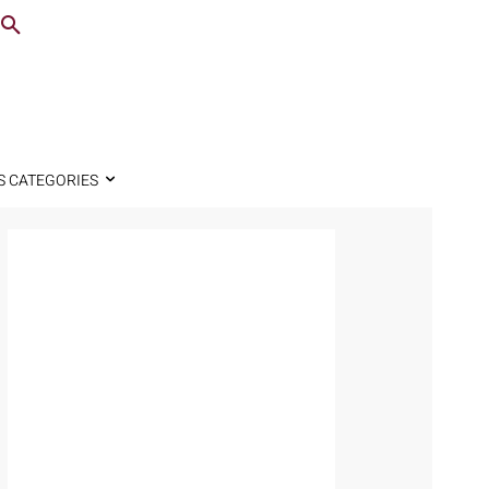
S CATEGORIES