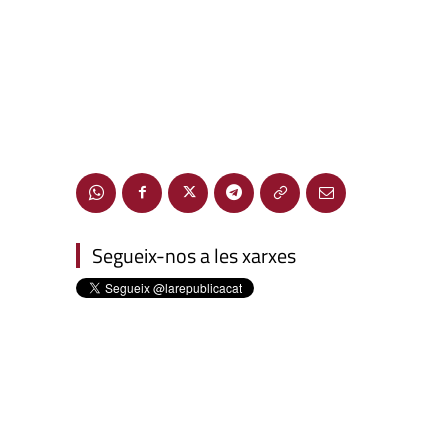
Segueix-nos a les xarxes