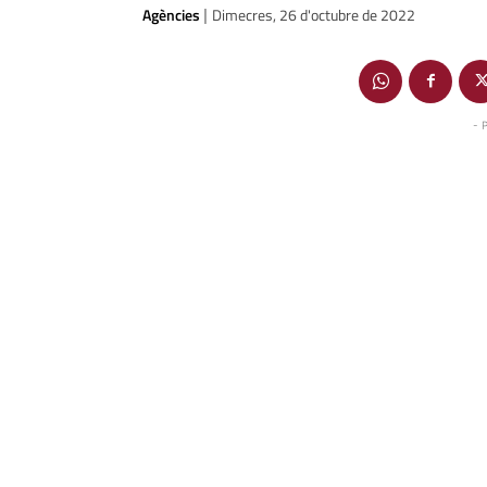
Agències
Dimecres, 26 d'octubre de 2022
|
- 