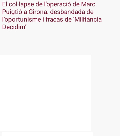
El col·lapse de l’operació de Marc
Puigtió a Girona: desbandada de
l’oportunisme i fracàs de ‘Militància
Decidim’