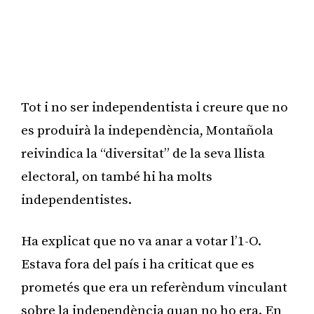
Tot i no ser independentista i creure que no
es produirà la independència, Montañola
reivindica la “diversitat” de la seva llista
electoral, on també hi ha molts
independentistes.
Ha explicat que no va anar a votar l’1-O.
Estava fora del país i ha criticat que es
prometés que era un referèndum vinculant
sobre la independència quan no ho era. En