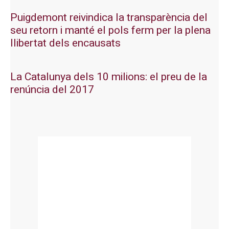
Puigdemont reivindica la transparència del
seu retorn i manté el pols ferm per la plena
llibertat dels encausats
La Catalunya dels 10 milions: el preu de la
renúncia del 2017