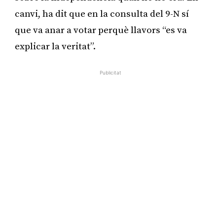
canvi, ha dit que en la consulta del 9-N sí
que va anar a votar perquè llavors “es va
explicar la veritat”.
Publicitat