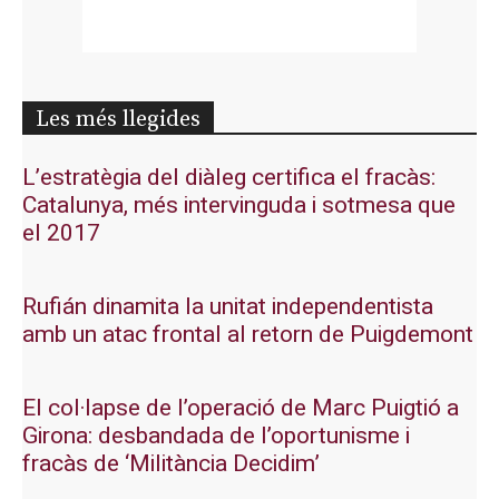
Les més llegides
L’estratègia del diàleg certifica el fracàs:
Catalunya, més intervinguda i sotmesa que
el 2017
Rufián dinamita la unitat independentista
amb un atac frontal al retorn de Puigdemont
El col·lapse de l’operació de Marc Puigtió a
Girona: desbandada de l’oportunisme i
fracàs de ‘Militància Decidim’