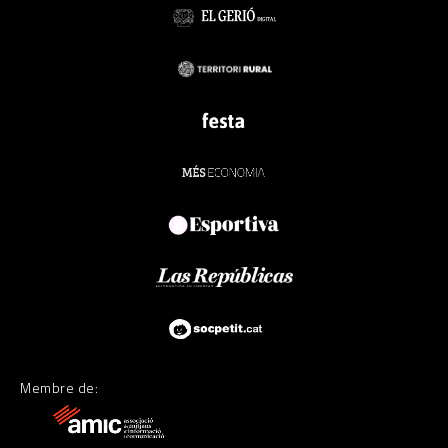
Membre de: