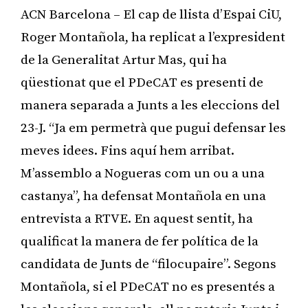
ACN Barcelona – El cap de llista d’Espai CiU,
Roger Montañola, ha replicat a l’expresident
de la Generalitat Artur Mas, qui ha
qüestionat que el PDeCAT es presenti de
manera separada a Junts a les eleccions del
23-J. “Ja em permetrà que pugui defensar les
meves idees. Fins aquí hem arribat.
M’assemblo a Nogueras com un ou a una
castanya”, ha defensat Montañola en una
entrevista a RTVE. En aquest sentit, ha
qualificat la manera de fer política de la
candidata de Junts de “filocupaire”. Segons
Montañola, si el PDeCAT no es presentés a