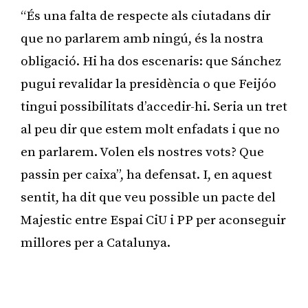
“És una falta de respecte als ciutadans dir
que no parlarem amb ningú, és la nostra
obligació. Hi ha dos escenaris: que Sánchez
pugui revalidar la presidència o que Feijóo
tingui possibilitats d’accedir-hi. Seria un tret
al peu dir que estem molt enfadats i que no
en parlarem. Volen els nostres vots? Que
passin per caixa”, ha defensat. I, en aquest
sentit, ha dit que veu possible un pacte del
Majestic entre Espai CiU i PP per aconseguir
millores per a Catalunya.