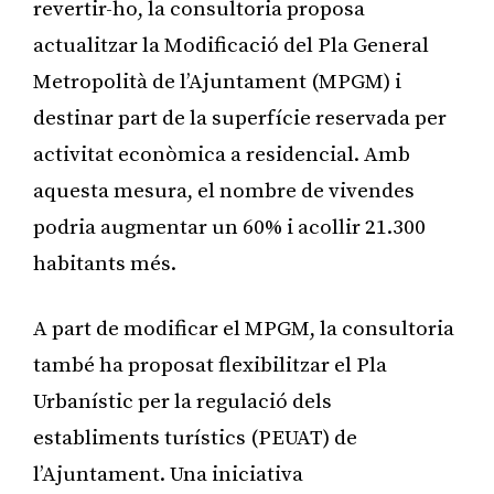
revertir-ho, la consultoria proposa
actualitzar la Modificació del Pla General
Metropolità de l’Ajuntament (MPGM) i
destinar part de la superfície reservada per
activitat econòmica a residencial. Amb
aquesta mesura, el nombre de vivendes
podria augmentar un 60% i acollir 21.300
habitants més.
A part de modificar el MPGM, la consultoria
també ha proposat flexibilitzar el Pla
Urbanístic per la regulació dels
establiments turístics (PEUAT) de
l’Ajuntament. Una iniciativa