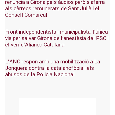
renuncia a Girona pels àudios però s’aferra
als càrrecs remunerats de Sant Julià i el
Consell Comarcal
Front independentista i municipalista: l’única
via per salvar Girona de l’anestèsia del PSC i
el verí d’Aliança Catalana
L’ANC respon amb una mobilització a La
Jonquera contra la catalanofòbia i els
abusos de la Policia Nacional