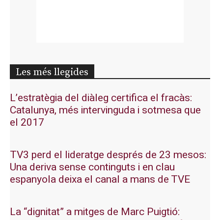
Les més llegides
L’estratègia del diàleg certifica el fracàs:
Catalunya, més intervinguda i sotmesa que
el 2017
TV3 perd el lideratge després de 23 mesos:
Una deriva sense continguts i en clau
espanyola deixa el canal a mans de TVE
La “dignitat” a mitges de Marc Puigtió: