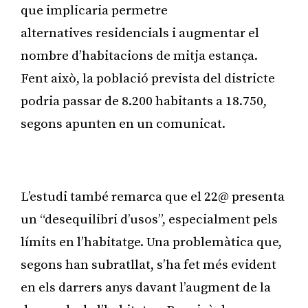
que implicaria permetre
alternatives residencials i augmentar el
nombre d’habitacions de mitja estança.
Fent això, la població prevista del districte
podria passar de 8.200 habitants a 18.750,
segons apunten en un comunicat.
Publicitat
L’estudi també remarca que el 22@ presenta
un “desequilibri d’usos”, especialment pels
límits en l’habitatge. Una problemàtica que,
segons han subratllat, s’ha fet més evident
en els darrers anys davant l’augment de la