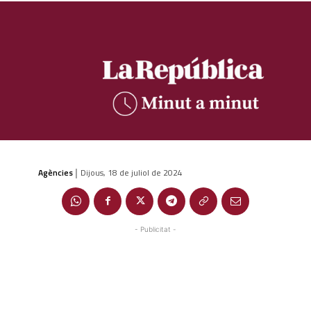
Agències
Dijous, 18 de juliol de 2024
|
- Publicitat -