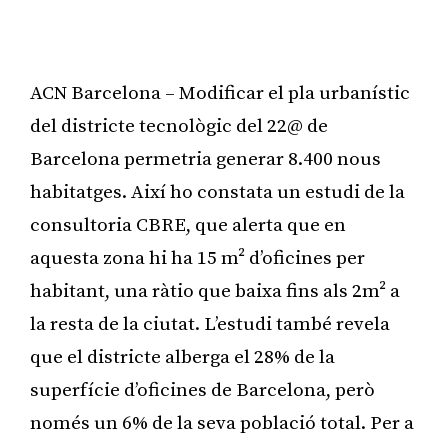
ACN Barcelona – Modificar el pla urbanístic
del districte tecnològic del 22@ de
Barcelona permetria generar 8.400 nous
habitatges. Així ho constata un estudi de la
consultoria CBRE, que alerta que en
aquesta zona hi ha 15 m² d’oficines per
habitant, una ràtio que baixa fins als 2m² a
la resta de la ciutat. L’estudi també revela
que el districte alberga el 28% de la
superfície d’oficines de Barcelona, però
només un 6% de la seva població total. Per a