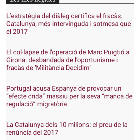
L’estratègia del diàleg certifica el fracàs:
Catalunya, més intervinguda i sotmesa que
el 2017
El col·lapse de l’operació de Marc Puigtió a
Girona: desbandada de l’oportunisme i
fracàs de ‘Militància Decidim’
Portugal acusa Espanya de provocar un
“efecte crida” massiu per la seva “manca de
regulació” migratòria
La Catalunya dels 10 milions: el preu de la
renúncia del 2017