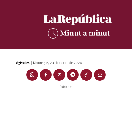
Agències
Diumenge, 20 d'octubre de 2024
|
- Publicitat -