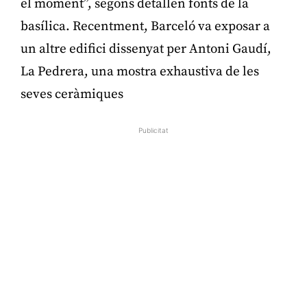
el moment”, segons detallen fonts de la
basílica. Recentment, Barceló va exposar a
un altre edifici dissenyat per Antoni Gaudí,
La Pedrera, una mostra exhaustiva de les
seves ceràmiques
Publicitat