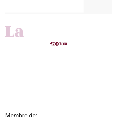
Membre de: