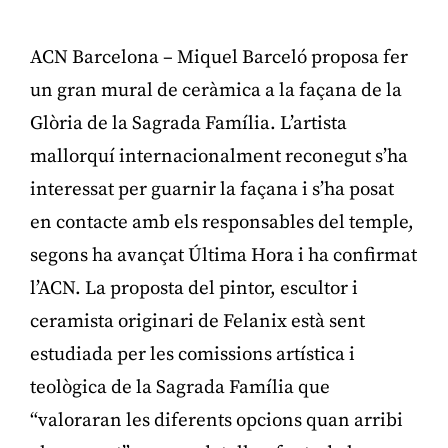
ACN Barcelona – Miquel Barceló proposa fer
un gran mural de ceràmica a la façana de la
Glòria de la Sagrada Família. L’artista
mallorquí internacionalment reconegut s’ha
interessat per guarnir la façana i s’ha posat
en contacte amb els responsables del temple,
segons ha avançat Última Hora i ha confirmat
l’ACN. La proposta del pintor, escultor i
ceramista originari de Felanix està sent
estudiada per les comissions artística i
teològica de la Sagrada Família que
“valoraran les diferents opcions quan arribi