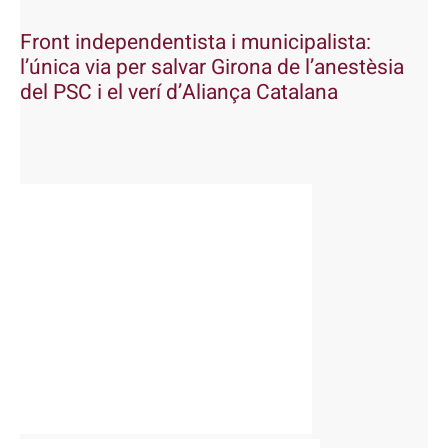
Front independentista i municipalista:
l’única via per salvar Girona de l’anestèsia
del PSC i el verí d’Aliança Catalana