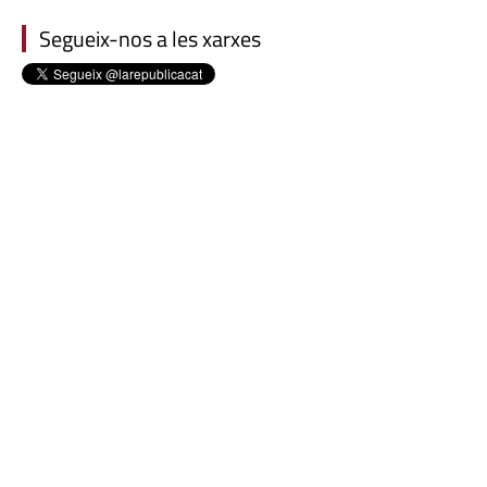
Segueix-nos a les xarxes