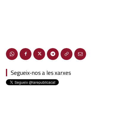
Segueix-nos a les xarxes