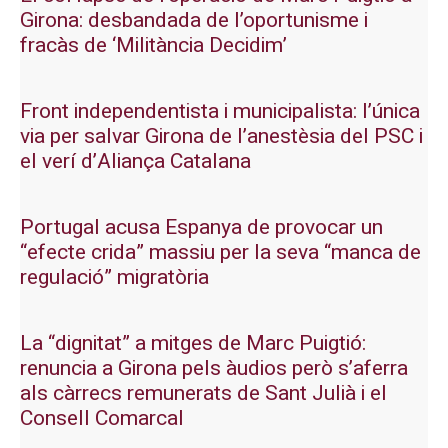
Girona: desbandada de l’oportunisme i
fracàs de ‘Militància Decidim’
Front independentista i municipalista: l’única
via per salvar Girona de l’anestèsia del PSC i
el verí d’Aliança Catalana
Portugal acusa Espanya de provocar un
“efecte crida” massiu per la seva “manca de
regulació” migratòria
La “dignitat” a mitges de Marc Puigtió:
renuncia a Girona pels àudios però s’aferra
als càrrecs remunerats de Sant Julià i el
Consell Comarcal