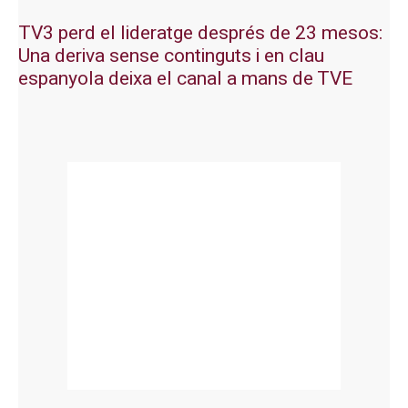
TV3 perd el lideratge després de 23 mesos:
Una deriva sense continguts i en clau
espanyola deixa el canal a mans de TVE