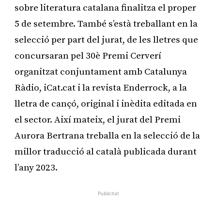
sobre literatura catalana finalitza el proper
5 de setembre. També s’està treballant en la
selecció per part del jurat, de les lletres que
concursaran pel 30è Premi Cerverí
organitzat conjuntament amb Catalunya
Ràdio, iCat.cat i la revista Enderrock, a la
lletra de cançó, original i inèdita editada en
el sector. Així mateix, el jurat del Premi
Aurora Bertrana treballa en la selecció de la
millor traducció al català publicada durant
l’any 2023.
Publicitat