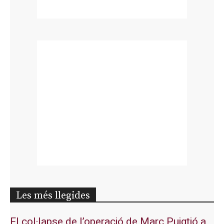
Les més llegides
El col·lapse de l’operació de Marc Puigtió a