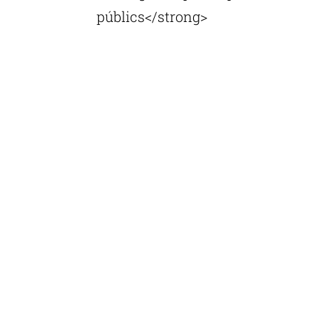
públics</strong>