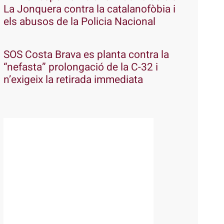
La Jonquera contra la catalanofòbia i
els abusos de la Policia Nacional
SOS Costa Brava es planta contra la
“nefasta” prolongació de la C-32 i
n’exigeix la retirada immediata