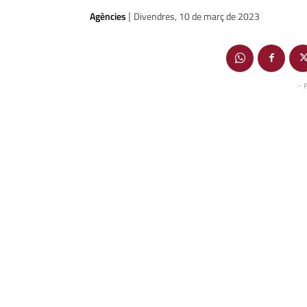
Agències
Divendres, 10 de març de 2023
|
- 