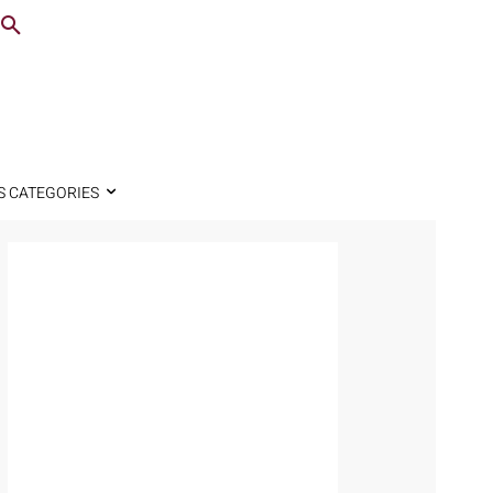
S CATEGORIES