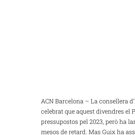
ACN Barcelona – La consellera d
celebrat que aquest divendres el 
pressupostos pel 2023, però ha la
mesos de retard. Mas Guix ha ass