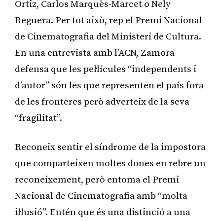
Ortiz, Carlos Marquès-Marcet o Nely
Reguera. Per tot això, rep el Premi Nacional
de Cinematografia del Ministeri de Cultura.
En una entrevista amb l’ACN, Zamora
defensa que les pel·lícules “independents i
d’autor” són les que representen el país fora
de les fronteres però adverteix de la seva
“fragilitat”.
Reconeix sentir el síndrome de la impostora
que comparteixen moltes dones en rebre un
reconeixement, però entoma el Premi
Nacional de Cinematografia amb “molta
il·lusió”. Entén que és una distinció a una