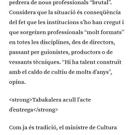
pedrera de nous professionals “brutal”.
Considera que la situació és conseqüència
del fet que les institucions s’ho han cregut i
que sorgeixen professionals “molt formats”
en totes les disciplines, des de directors,
passant per guionistes, productors o de
vessants tècniques. “Hi ha talent construït
amb el caldo de cultiu de molts d’anys”,
opina.
<strong>Tabakalera acull l’acte
d’entrega</strong>
Com ja és tradició, el ministre de Cultura