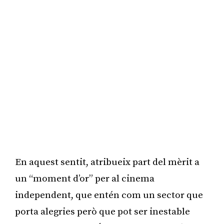
En aquest sentit, atribueix part del mèrit a
un “moment d’or” per al cinema
independent, que entén com un sector que
porta alegries però que pot ser inestable