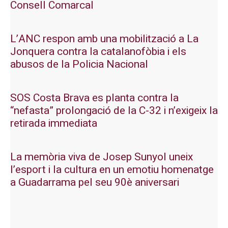
Consell Comarcal
L’ANC respon amb una mobilització a La
Jonquera contra la catalanofòbia i els
abusos de la Policia Nacional
SOS Costa Brava es planta contra la
“nefasta” prolongació de la C-32 i n’exigeix la
retirada immediata
La memòria viva de Josep Sunyol uneix
l’esport i la cultura en un emotiu homenatge
a Guadarrama pel seu 90è aniversari