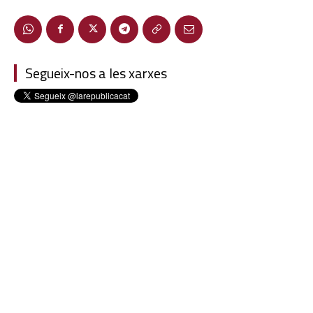
Segueix-nos a les xarxes