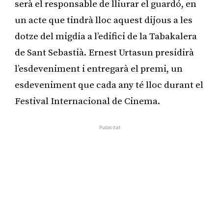
serà el responsable de lliurar el guardó, en
un acte que tindrà lloc aquest dijous a les
dotze del migdia a l’edifici de la Tabakalera
de Sant Sebastià. Ernest Urtasun presidirà
l’esdeveniment i entregarà el premi, un
esdeveniment que cada any té lloc durant el
Festival Internacional de Cinema.
Publicitat