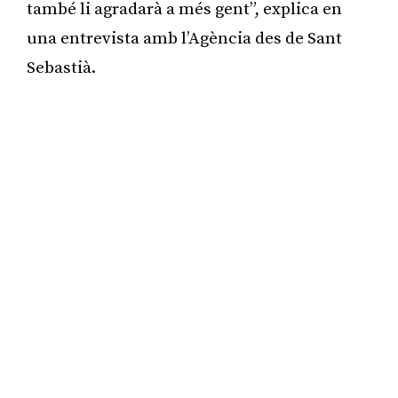
també li agradarà a més gent”, explica en
una entrevista amb l’Agència des de Sant
Sebastià.