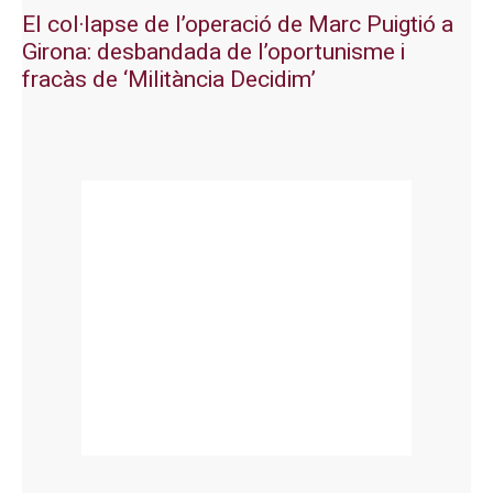
El col·lapse de l’operació de Marc Puigtió a
Girona: desbandada de l’oportunisme i
fracàs de ‘Militància Decidim’