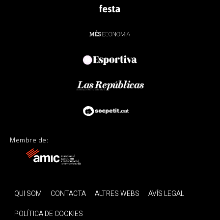
Membre de:
QUI SOM
CONTACTA
ALTRES WEBS
AVÍS LEGAL
POLÍTICA DE COOKIES