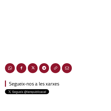
Segueix-nos a les xarxes