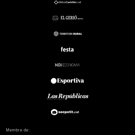
Membre de: