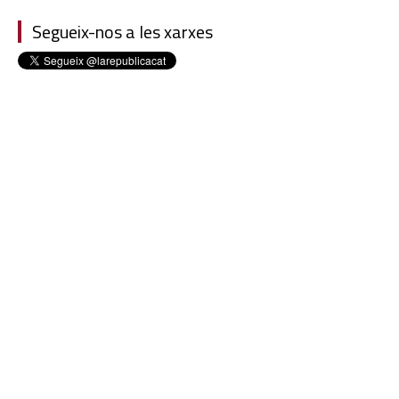
Segueix-nos a les xarxes