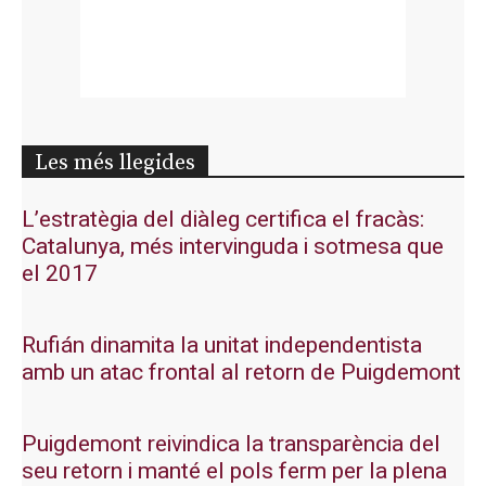
Les més llegides
L’estratègia del diàleg certifica el fracàs:
Catalunya, més intervinguda i sotmesa que
el 2017
Rufián dinamita la unitat independentista
amb un atac frontal al retorn de Puigdemont
Puigdemont reivindica la transparència del
seu retorn i manté el pols ferm per la plena