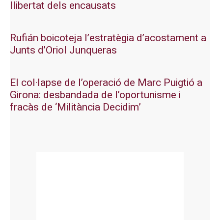
llibertat dels encausats
Rufián boicoteja l’estratègia d’acostament a
Junts d’Oriol Junqueras
El col·lapse de l’operació de Marc Puigtió a
Girona: desbandada de l’oportunisme i
fracàs de ‘Militància Decidim’