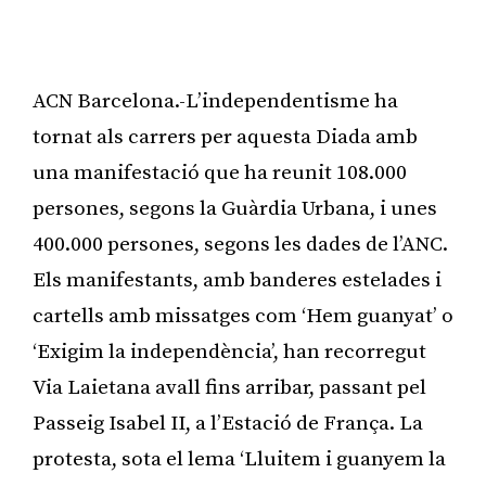
ACN Barcelona.-L’independentisme ha
tornat als carrers per aquesta Diada amb
una manifestació que ha reunit 108.000
persones, segons la Guàrdia Urbana, i unes
400.000 persones, segons les dades de l’ANC.
Els manifestants, amb banderes estelades i
cartells amb missatges com ‘Hem guanyat’ o
‘Exigim la independència’, han recorregut
Via Laietana avall fins arribar, passant pel
Passeig Isabel II, a l’Estació de França. La
protesta, sota el lema ‘Lluitem i guanyem la