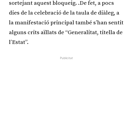
sortejant aquest bloqueig. .De fet, a pocs
dies de la celebració de la taula de diàleg, a
la manifestació principal també s’han sentit
alguns crits aïllats de “Generalitat, titella de
l’Estat”.
Publicitat