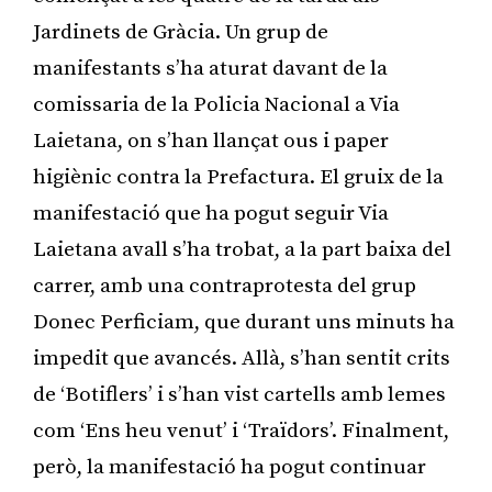
Jardinets de Gràcia. Un grup de
manifestants s’ha aturat davant de la
comissaria de la Policia Nacional a Via
Laietana, on s’han llançat ous i paper
higiènic contra la Prefactura. El gruix de la
manifestació que ha pogut seguir Via
Laietana avall s’ha trobat, a la part baixa del
carrer, amb una contraprotesta del grup
Donec Perficiam, que durant uns minuts ha
impedit que avancés. Allà, s’han sentit crits
de ‘Botiflers’ i s’han vist cartells amb lemes
com ‘Ens heu venut’ i ‘Traïdors’. Finalment,
però, la manifestació ha pogut continuar