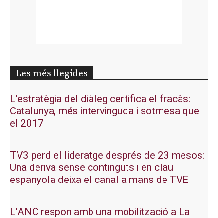
Les més llegides
L’estratègia del diàleg certifica el fracàs:
Catalunya, més intervinguda i sotmesa que
el 2017
TV3 perd el lideratge després de 23 mesos:
Una deriva sense continguts i en clau
espanyola deixa el canal a mans de TVE
L’ANC respon amb una mobilització a La