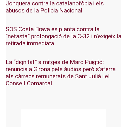
Jonquera contra la catalanofòbia i els
abusos de la Policia Nacional
SOS Costa Brava es planta contra la
“nefasta” prolongació de la C-32 i n’exigeix la
retirada immediata
La “dignitat” a mitges de Marc Puigtió:
renuncia a Girona pels àudios però s’aferra
als càrrecs remunerats de Sant Julià i el
Consell Comarcal