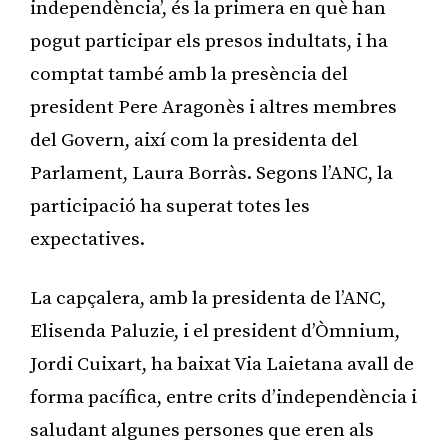
independència’, és la primera en què han
pogut participar els presos indultats, i ha
comptat també amb la presència del
president Pere Aragonès i altres membres
del Govern, així com la presidenta del
Parlament, Laura Borràs. Segons l’ANC, la
participació ha superat totes les
expectatives.
La capçalera, amb la presidenta de l’ANC,
Elisenda Paluzie, i el president d’Òmnium,
Jordi Cuixart, ha baixat Via Laietana avall de
forma pacífica, entre crits d’independència i
saludant algunes persones que eren als