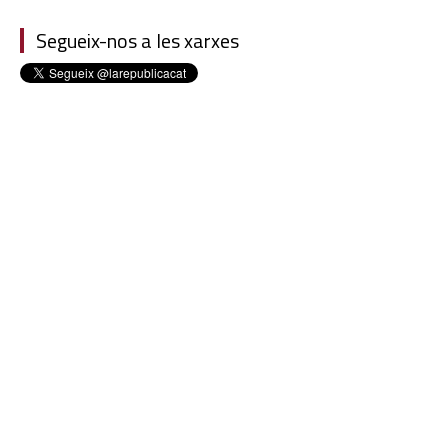
Segueix-nos a les xarxes