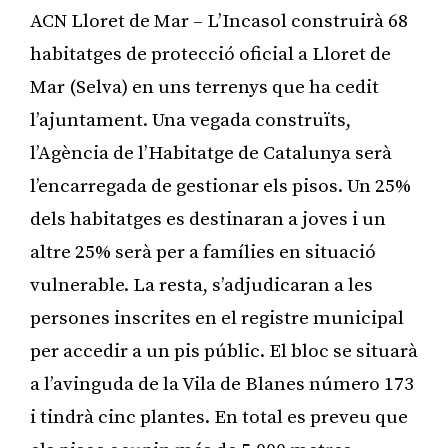
ACN Lloret de Mar – L’Incasol construirà 68
habitatges de protecció oficial a Lloret de
Mar (Selva) en uns terrenys que ha cedit
l’ajuntament. Una vegada construïts,
l’Agència de l’Habitatge de Catalunya serà
l’encarregada de gestionar els pisos. Un 25%
dels habitatges es destinaran a joves i un
altre 25% serà per a famílies en situació
vulnerable. La resta, s’adjudicaran a les
persones inscrites en el registre municipal
per accedir a un pis públic. El bloc se situarà
a l’avinguda de la Vila de Blanes número 173
i tindrà cinc plantes. En total es preveu que