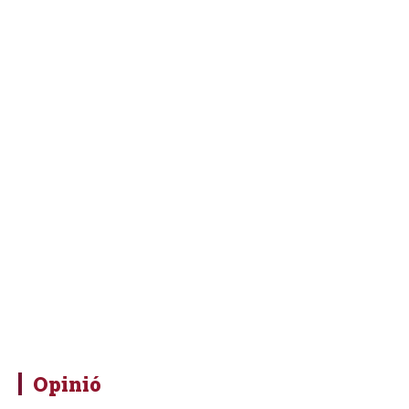
Opinió