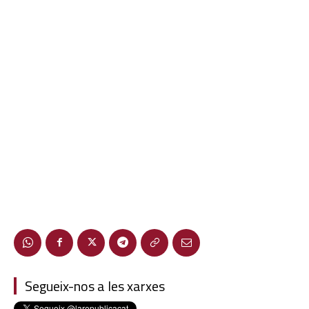
Segueix-nos a les xarxes