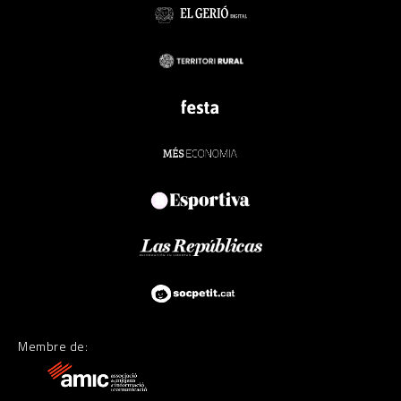
Membre de: