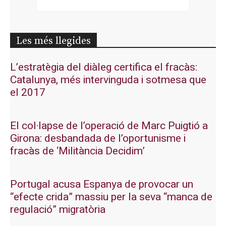
Les més llegides
L’estratègia del diàleg certifica el fracàs:
Catalunya, més intervinguda i sotmesa que
el 2017
El col·lapse de l’operació de Marc Puigtió a
Girona: desbandada de l’oportunisme i
fracàs de ‘Militància Decidim’
Portugal acusa Espanya de provocar un
“efecte crida” massiu per la seva “manca de
regulació” migratòria