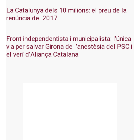
La Catalunya dels 10 milions: el preu de la
renúncia del 2017
Front independentista i municipalista: l’única
via per salvar Girona de l’anestèsia del PSC i
el verí d’Aliança Catalana