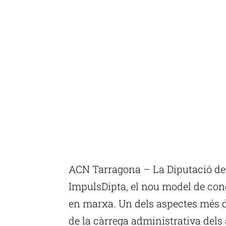
ACN Tarragona – La Diputació de 
ImpulsDipta, el nou model de con
en marxa. Un dels aspectes més de
de la càrrega administrativa dels