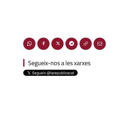
Segueix-nos a les xarxes