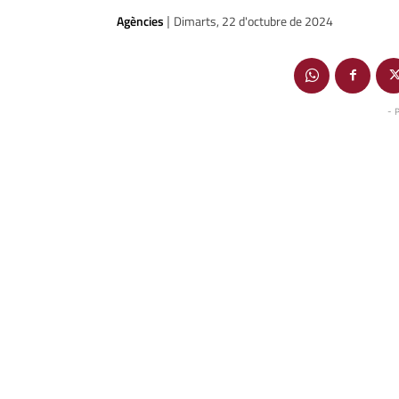
Agències
Dimarts, 22 d'octubre de 2024
|
- 