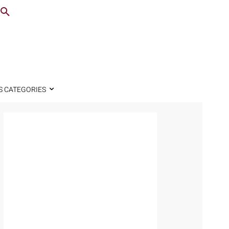
S CATEGORIES