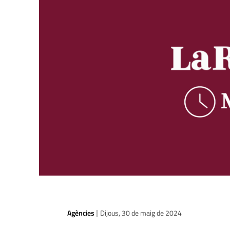
Agències
Dijous, 30 de maig de 2024
|