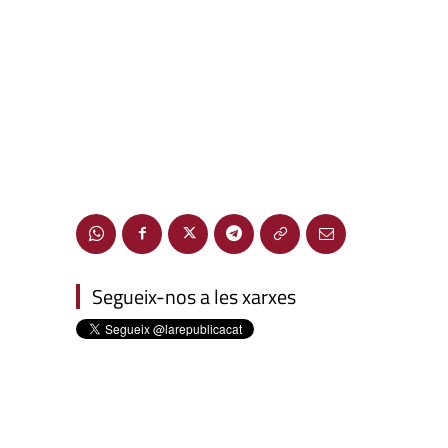
Segueix-nos a les xarxes