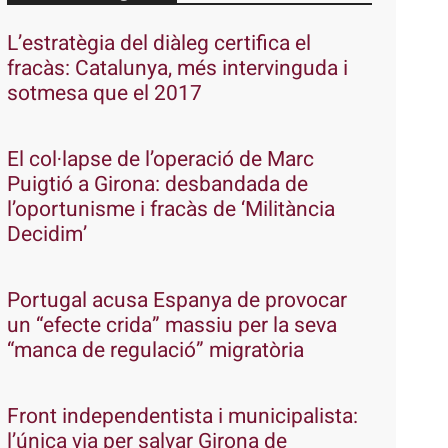
L’estratègia del diàleg certifica el
fracàs: Catalunya, més intervinguda i
sotmesa que el 2017
El col·lapse de l’operació de Marc
Puigtió a Girona: desbandada de
l’oportunisme i fracàs de ‘Militància
Decidim’
Portugal acusa Espanya de provocar
un “efecte crida” massiu per la seva
“manca de regulació” migratòria
Front independentista i municipalista:
l’única via per salvar Girona de