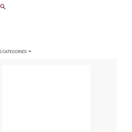
S CATEGORIES