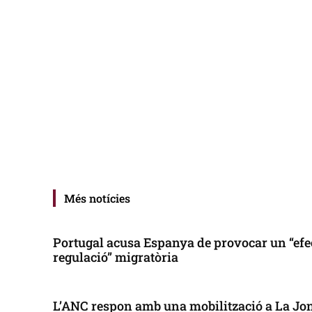
Més notícies
Portugal acusa Espanya de provocar un “efe
regulació” migratòria
L’ANC respon amb una mobilització a La Jonq