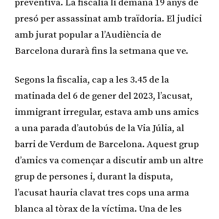
preventiva. La fiscalia li demana 19 anys de
presó per assassinat amb traïdoria. El judici
amb jurat popular a l’Audiència de
Barcelona durarà fins la setmana que ve.
Segons la fiscalia, cap a les 3.45 de la
matinada del 6 de gener del 2023, l’acusat,
immigrant irregular, estava amb uns amics
a una parada d’autobús de la Via Júlia, al
barri de Verdum de Barcelona. Aquest grup
d’amics va començar a discutir amb un altre
grup de persones i, durant la disputa,
l’acusat hauria clavat tres cops una arma
blanca al tòrax de la víctima. Una de les