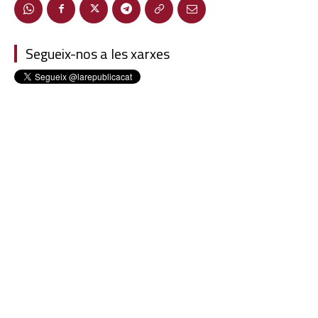
Segueix-nos a les xarxes