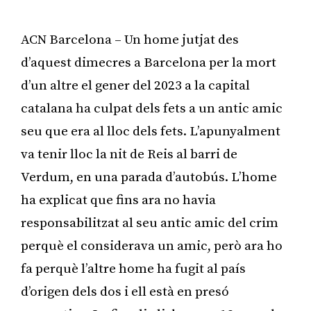
ACN Barcelona – Un home jutjat des
d’aquest dimecres a Barcelona per la mort
d’un altre el gener del 2023 a la capital
catalana ha culpat dels fets a un antic amic
seu que era al lloc dels fets. L’apunyalment
va tenir lloc la nit de Reis al barri de
Verdum, en una parada d’autobús. L’home
ha explicat que fins ara no havia
responsabilitzat al seu antic amic del crim
perquè el considerava un amic, però ara ho
fa perquè l’altre home ha fugit al país
d’origen dels dos i ell està en presó