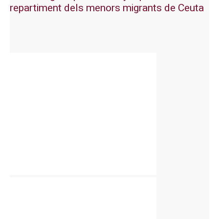
repartiment dels menors migrants de Ceuta