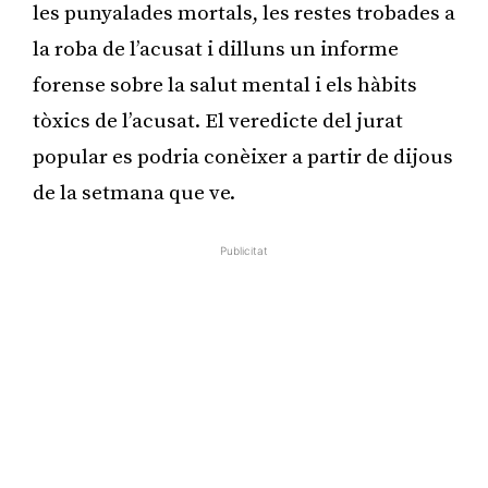
les punyalades mortals, les restes trobades a
la roba de l’acusat i dilluns un informe
forense sobre la salut mental i els hàbits
tòxics de l’acusat. El veredicte del jurat
popular es podria conèixer a partir de dijous
de la setmana que ve.
Publicitat