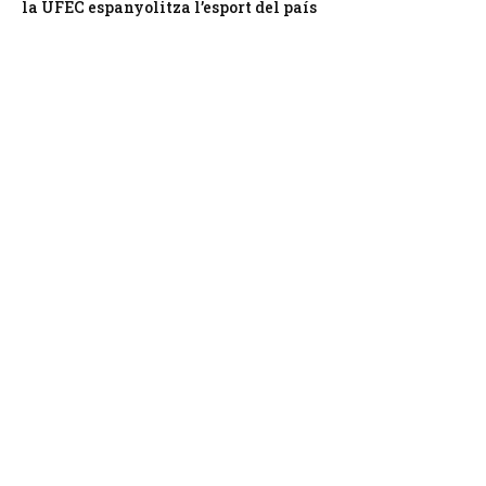
la UFEC espanyolitza l’esport del país