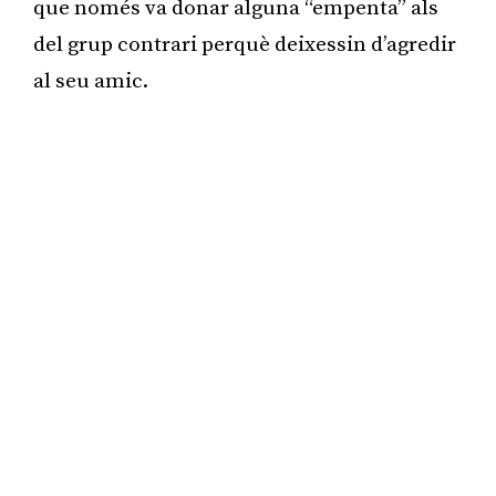
que només va donar alguna “empenta” als
del grup contrari perquè deixessin d’agredir
al seu amic.