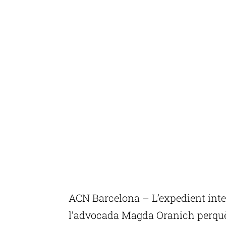
ACN Barcelona – L’expedient inte
l’advocada Magda Oranich perquè 