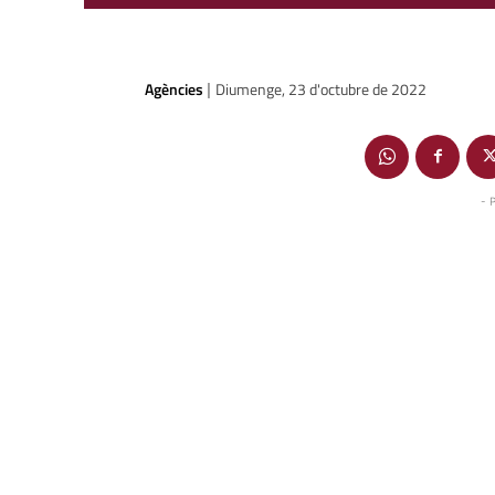
Agències
Diumenge, 23 d'octubre de 2022
|
- 