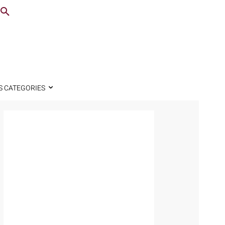
S CATEGORIES