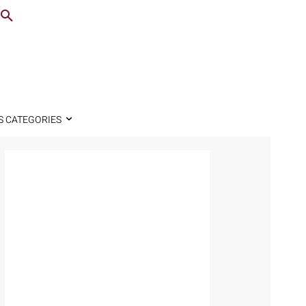
S CATEGORIES