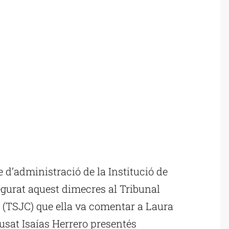
d’administració de la Institució de
segurat aquest dimecres al Tribunal
 (TSJC) que ella va comentar a Laura
usat Isaías Herrero presentés