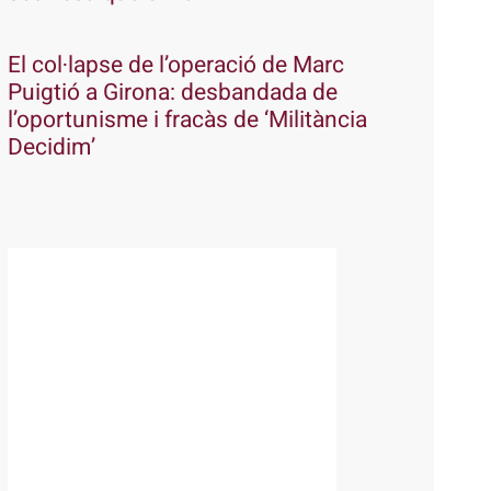
El col·lapse de l’operació de Marc
Puigtió a Girona: desbandada de
l’oportunisme i fracàs de ‘Militància
Decidim’