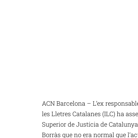
ACN Barcelona – L’ex responsable 
les Lletres Catalanes (ILC) ha as
Superior de Justícia de Catalunya
Borràs que no era normal que l’ac