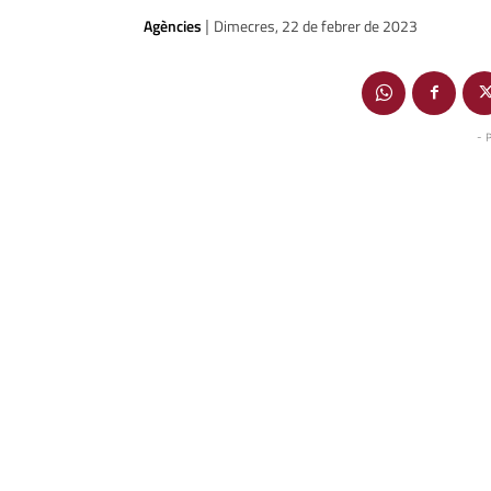
Agències
Dimecres, 22 de febrer de 2023
|
- 