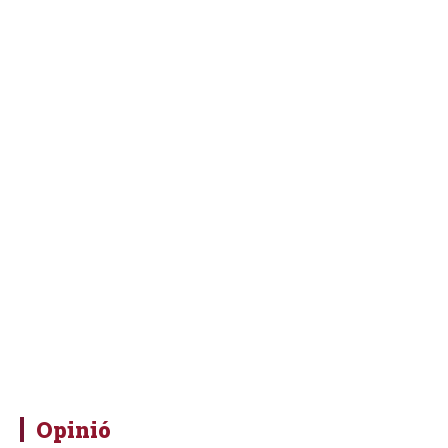
Opinió