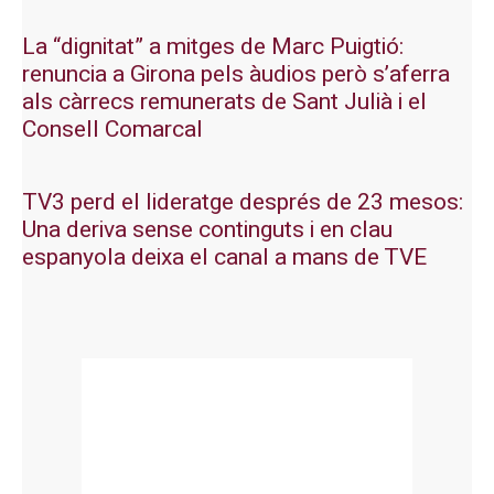
La “dignitat” a mitges de Marc Puigtió:
renuncia a Girona pels àudios però s’aferra
als càrrecs remunerats de Sant Julià i el
Consell Comarcal
TV3 perd el lideratge després de 23 mesos:
Una deriva sense continguts i en clau
espanyola deixa el canal a mans de TVE