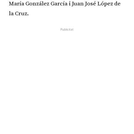
María González García i Juan José López de
la Cruz.
Publicitat