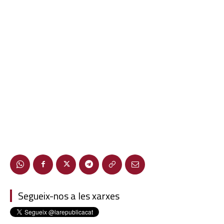
Segueix-nos a les xarxes