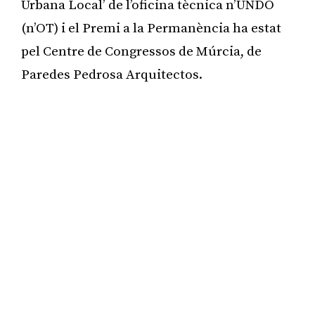
Urbana Local’ de l’oficina tècnica n’UNDO
(n’OT) i el Premi a la Permanència ha estat
pel Centre de Congressos de Múrcia, de
Paredes Pedrosa Arquitectos.