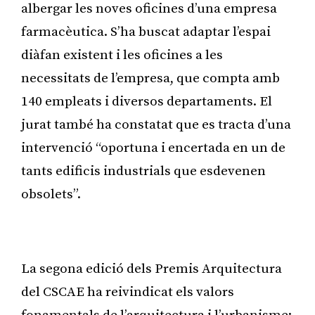
albergar les noves oficines d’una empresa
farmacèutica. S’ha buscat adaptar l’espai
diàfan existent i les oficines a les
necessitats de l’empresa, que compta amb
140 empleats i diversos departaments. El
jurat també ha constatat que es tracta d’una
intervenció “oportuna i encertada en un de
tants edificis industrials que esdevenen
obsolets”.
Publicitat
La segona edició dels Premis Arquitectura
del CSCAE ha reivindicat els valors