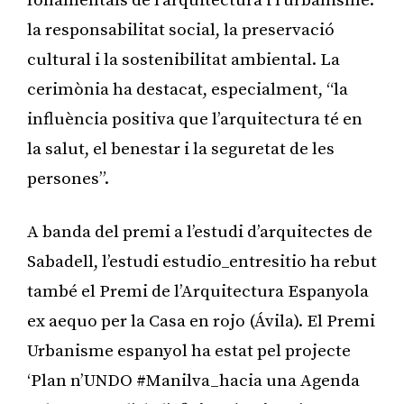
fonamentals de l’arquitectura i l’urbanisme:
la responsabilitat social, la preservació
cultural i la sostenibilitat ambiental. La
cerimònia ha destacat, especialment, “la
influència positiva que l’arquitectura té en
la salut, el benestar i la seguretat de les
persones”.
A banda del premi a l’estudi d’arquitectes de
Sabadell, l’estudi estudio_entresitio ha rebut
també el Premi de l’Arquitectura Espanyola
ex aequo per la Casa en rojo (Ávila). El Premi
Urbanisme espanyol ha estat pel projecte
‘Plan n’UNDO #Manilva_hacia una Agenda