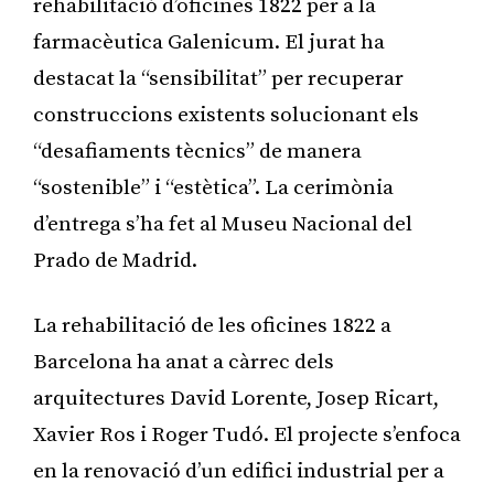
rehabilitació d’oficines 1822 per a la
farmacèutica Galenicum. El jurat ha
destacat la “sensibilitat” per recuperar
construccions existents solucionant els
“desafiaments tècnics” de manera
“sostenible” i “estètica”. La cerimònia
d’entrega s’ha fet al Museu Nacional del
Prado de Madrid.
La rehabilitació de les oficines 1822 a
Barcelona ha anat a càrrec dels
arquitectures David Lorente, Josep Ricart,
Xavier Ros i Roger Tudó. El projecte s’enfoca
en la renovació d’un edifici industrial per a