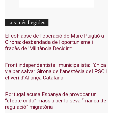
Les més llegides
El col·lapse de l’operació de Marc Puigtió a
Girona: desbandada de l’oportunisme i
fracàs de ‘Militància Decidim’
Front independentista i municipalista: l’única
via per salvar Girona de l’anestèsia del PSC i
el verí d’Aliança Catalana
Portugal acusa Espanya de provocar un
“efecte crida” massiu per la seva “manca de
regulació” migratòria