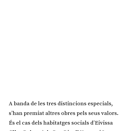
A banda de les tres distincions especials,
s’han premiat altres obres pels seus valors.
És el cas dels habitatges socials d’Eivissa