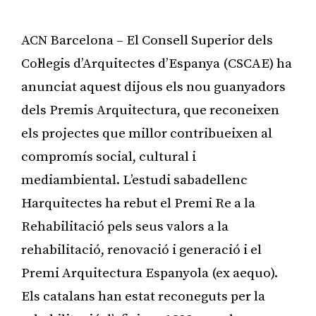
ACN Barcelona – El Consell Superior dels
Col·legis d’Arquitectes d’Espanya (CSCAE) ha
anunciat aquest dijous els nou guanyadors
dels Premis Arquitectura, que reconeixen
els projectes que millor contribueixen al
compromís social, cultural i
mediambiental. L’estudi sabadellenc
Harquitectes ha rebut el Premi Re a la
Rehabilitació pels seus valors a la
rehabilitació, renovació i generació i el
Premi Arquitectura Espanyola (ex aequo).
Els catalans han estat reconeguts per la