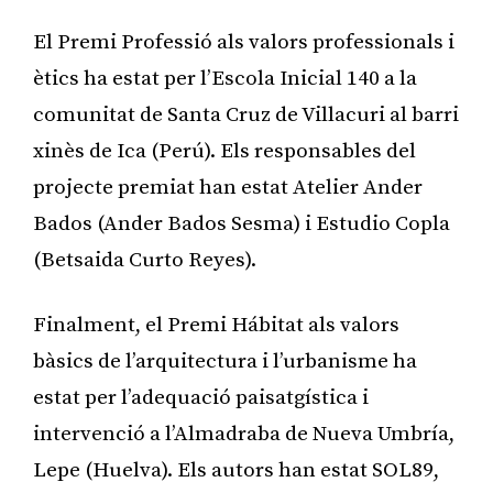
El Premi Professió als valors professionals i
ètics ha estat per l’Escola Inicial 140 a la
comunitat de Santa Cruz de Villacuri al barri
xinès de Ica (Perú). Els responsables del
projecte premiat han estat Atelier Ander
Bados (Ander Bados Sesma) i Estudio Copla
(Betsaida Curto Reyes).
Finalment, el Premi Hábitat als valors
bàsics de l’arquitectura i l’urbanisme ha
estat per l’adequació paisatgística i
intervenció a l’Almadraba de Nueva Umbría,
Lepe (Huelva). Els autors han estat SOL89,