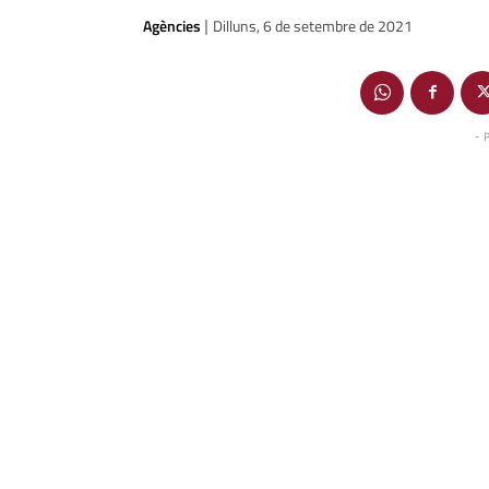
Agències
Dilluns, 6 de setembre de 2021
|
- 