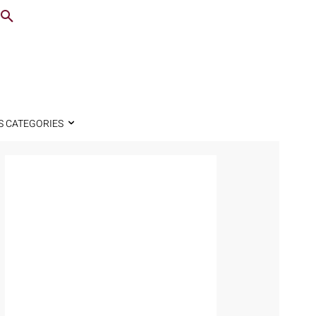
S CATEGORIES