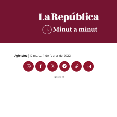
Agències
Dimarts, 1 de febrer de 2022
|
- Publicitat -