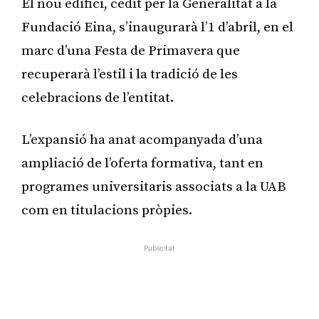
El nou edifici, cedit per la Generalitat a la
Fundació Eina, s’inaugurarà l’1 d’abril, en el
marc d’una Festa de Primavera que
recuperarà l’estil i la tradició de les
celebracions de l’entitat.
L’expansió ha anat acompanyada d’una
ampliació de l’oferta formativa, tant en
programes universitaris associats a la UAB
com en titulacions pròpies.
Publicitat