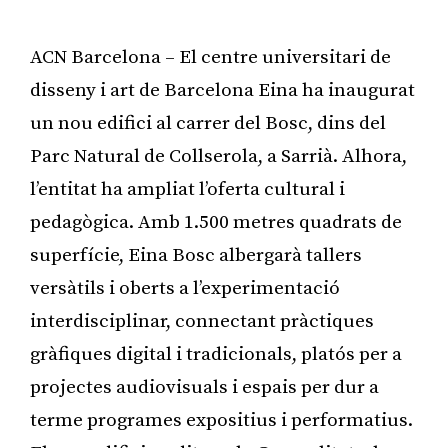
ACN Barcelona – El centre universitari de
disseny i art de Barcelona Eina ha inaugurat
un nou edifici al carrer del Bosc, dins del
Parc Natural de Collserola, a Sarrià. Alhora,
l’entitat ha ampliat l’oferta cultural i
pedagògica. Amb 1.500 metres quadrats de
superfície, Eina Bosc albergarà tallers
versàtils i oberts a l’experimentació
interdisciplinar, connectant pràctiques
gràfiques digital i tradicionals, platós per a
projectes audiovisuals i espais per dur a
terme programes expositius i performatius.