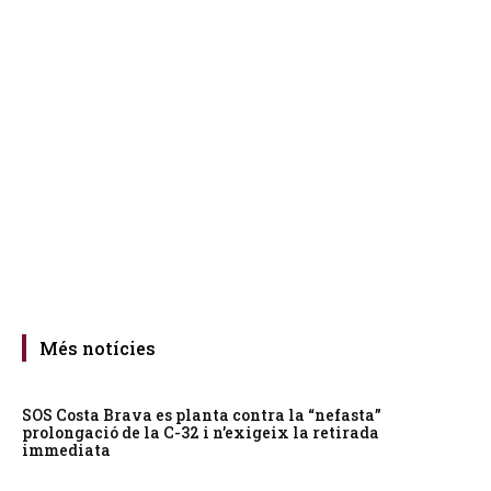
Més notícies
SOS Costa Brava es planta contra la “nefasta”
prolongació de la C-32 i n’exigeix la retirada
immediata