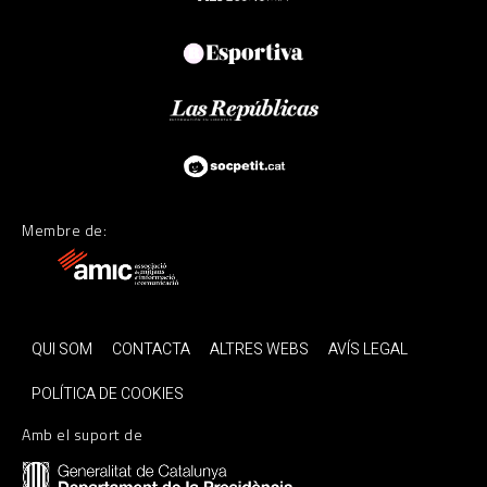
Membre de:
QUI SOM
CONTACTA
ALTRES WEBS
AVÍS LEGAL
POLÍTICA DE COOKIES
Amb el suport de