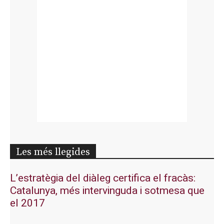
Les més llegides
L’estratègia del diàleg certifica el fracàs:
Catalunya, més intervinguda i sotmesa que
el 2017