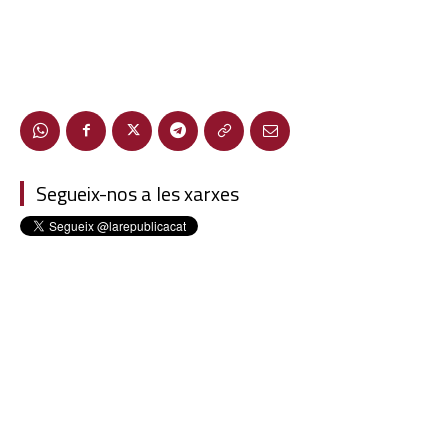
Segueix-nos a les xarxes