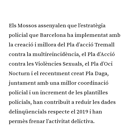
Publicitat
Els Mossos assenyalen que l’estratègia
policial que Barcelona ha implementat amb
la creació i millora del Pla d’acció Tremall
contra la multireincidència, el Pla d’Acció
contra les Violències Sexuals, el Pla d’Oci
Nocturn i el recentment creat Pla Daga,
juntament amb una millor coordinació
policial i un increment de les plantilles
policials, han contribuït a reduir les dades
delinqüencials respecte el 2019 i han
permès frenar l’activitat delictiva.