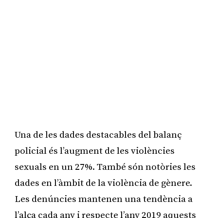
Una de les dades destacables del balanç
policial és l’augment de les violències
sexuals en un 27%. També són notòries les
dades en l’àmbit de la violència de gènere.
Les denúncies mantenen una tendència a
l’alça cada any i respecte l’any 2019 aquests