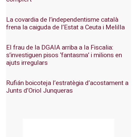
La covardia de l’independentisme català
frena la caiguda de l’Estat a Ceuta i Melilla
El frau de la DGAIA arriba a la Fiscalia:
s’investiguen pisos ‘fantasma’ i milions en
ajuts irregulars
Rufián boicoteja l’estratègia d’acostament a
Junts d’Oriol Junqueras