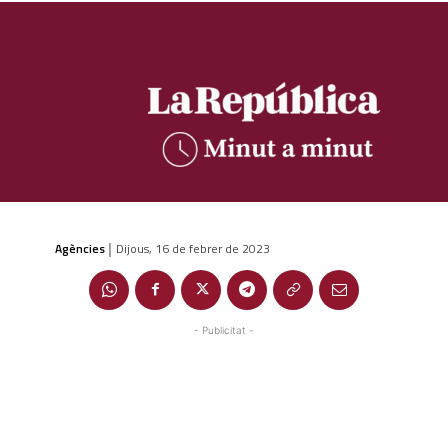
Agències
Dijous, 16 de febrer de 2023
|
- Publicitat -