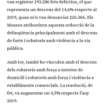
van registrar 193.286 fets delictius, el que
representa un descens del 14,6% respecte al
2019, quan se’n van denunciar 226.366. Els
Mossos atribueixen aquesta reducció de la
delinqüència principalment amb el descens
de furts i robatoris amb violència a la via
pública.
Amb tot, també ho vinculen amb el descens
dels robatoris amb força a interior de
domicili i robatoris amb força i violència a
establiments comercials. La resolució, de
fet, va augmentar un 4,5% respecte l’any
2019.