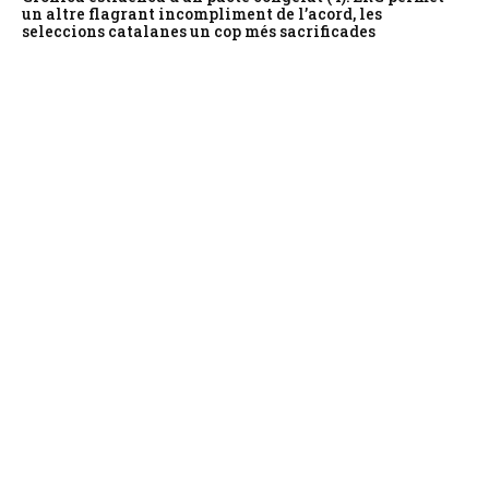
un altre flagrant incompliment de l’acord, les
seleccions catalanes un cop més sacrificades