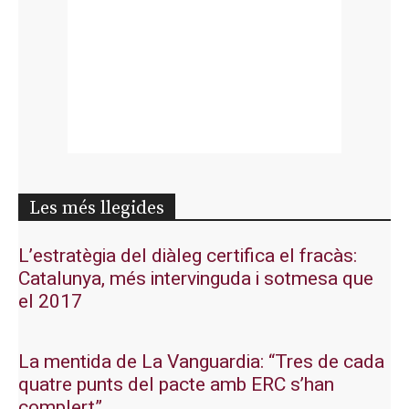
Les més llegides
L’estratègia del diàleg certifica el fracàs:
Catalunya, més intervinguda i sotmesa que
el 2017
La mentida de La Vanguardia: “Tres de cada
quatre punts del pacte amb ERC s’han
complert”