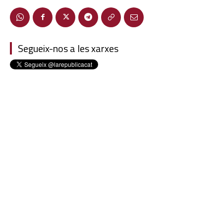
Segueix-nos a les xarxes