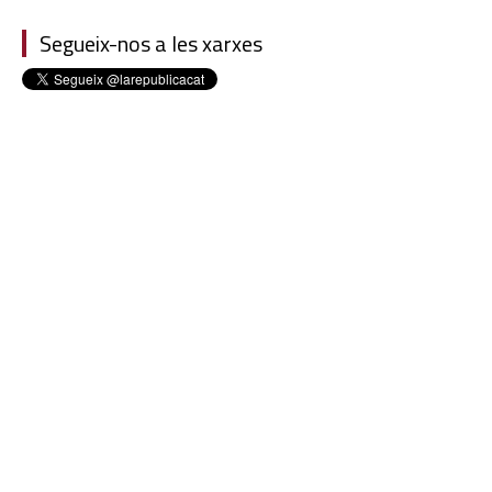
Segueix-nos a les xarxes