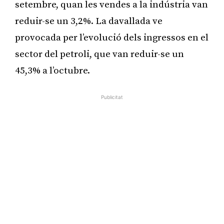
setembre, quan les vendes a la indústria van
reduir-se un 3,2%. La davallada ve
provocada per l’evolució dels ingressos en el
sector del petroli, que van reduir-se un
45,3% a l’octubre.
Publicitat