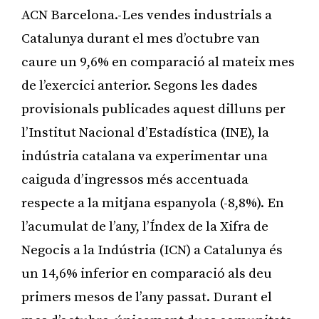
ACN Barcelona.-Les vendes industrials a
Catalunya durant el mes d’octubre van
caure un 9,6% en comparació al mateix mes
de l’exercici anterior. Segons les dades
provisionals publicades aquest dilluns per
l’Institut Nacional d’Estadística (INE), la
indústria catalana va experimentar una
caiguda d’ingressos més accentuada
respecte a la mitjana espanyola (-8,8%). En
l’acumulat de l’any, l’Índex de la Xifra de
Negocis a la Indústria (ICN) a Catalunya és
un 14,6% inferior en comparació als deu
primers mesos de l’any passat. Durant el