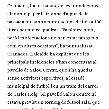
Granados, ha fet balanç de les inundacions
al municipi per la tromba d’aigua de la
passada nit, amb acumulacions de fins a 130
litres per metre quadrat. “Va ploure molt,
però les afectacions no han estat tan greus
com en altres ocasions”, ha puntualitzat
Granados. L’alcalde ha explicat que les
principals incidències s’han concentrat al
pavelló de Salou Centre, que s’ha quedat
sense activitats esportives, a l’estadi
municipal de futbol i en un tram del carrer
de Carles Roig. “Al pavelló Salou Centre hi
estava previst un torneig de futbol sala, que