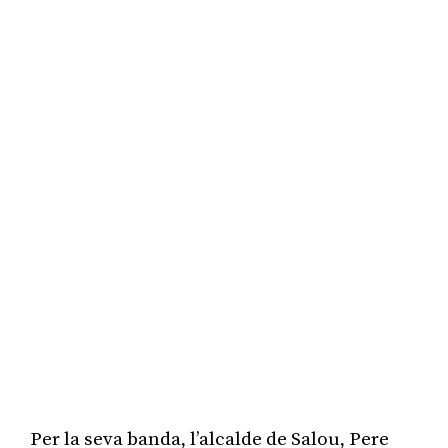
Per la seva banda, l’alcalde de Salou, Pere