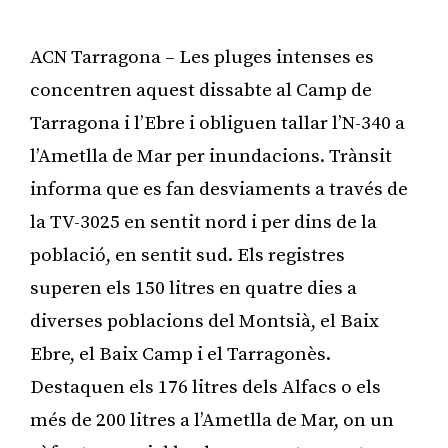
ACN Tarragona – Les pluges intenses es
concentren aquest dissabte al Camp de
Tarragona i l’Ebre i obliguen tallar l’N-340 a
l’Ametlla de Mar per inundacions. Trànsit
informa que es fan desviaments a través de
la TV-3025 en sentit nord i per dins de la
població, en sentit sud. Els registres
superen els 150 litres en quatre dies a
diverses poblacions del Montsià, el Baix
Ebre, el Baix Camp i el Tarragonès.
Destaquen els 176 litres dels Alfacs o els
més de 200 litres a l’Ametlla de Mar, on un