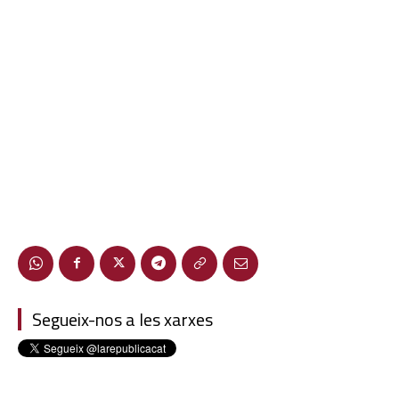
Segueix-nos a les xarxes