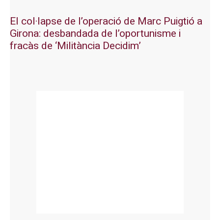
El col·lapse de l’operació de Marc Puigtió a
Girona: desbandada de l’oportunisme i
fracàs de ‘Militància Decidim’