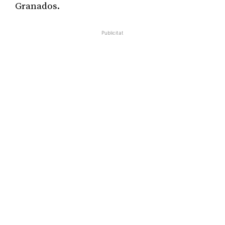
Granados.
Publicitat