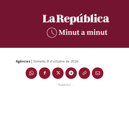
Agències
Dimarts, 8 d'octubre de 2024
|
- Publicitat -