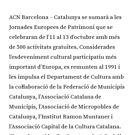
ACN Barcelona – Catalunya se sumarà a les
Jornades Europees de Patrimoni que se
celebraran de l’11 al 13 d’octubre amb més
de 500 activitats gratuïtes. Considerades
l’esdeveniment cultural participatiu més
important d’Europa, es remunten al 1991 i
les impulsa el Departament de Cultura amb
la col·laboració de la Federació de Municipis
Catalunya, l’Associació Catalana de
Municipis, l’Associació de Micropobles de
Catalunya, l’Institut Ramon Muntaner i
l’Associació Capital de la Cultura Catalana.