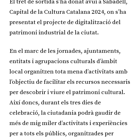
El tret de sortida s’ha donat avui a Sabadell,
Capital de la Cultura Catalana 2024, on s’ha
presentat el projecte de digitalització del
patrimoni industrial de la ciutat.
En el marc de les jornades, ajuntaments,
entitats i agrupacions culturals d’àmbit
local organitzen tota mena d’activitats amb
l’objectiu de facilitar els recursos necessaris
per descobrir i viure el patrimoni cultural.
Així doncs, durant els tres dies de
celebració, la ciutadania podrà gaudir de
més de mig miler d’activitats i experiències
per a tots els públics, organitzades per