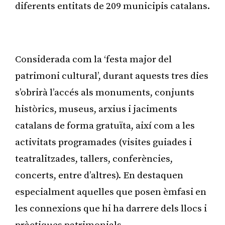
diferents entitats de 209 municipis catalans.
Publicitat
Considerada com la ‘festa major del
patrimoni cultural’, durant aquests tres dies
s’obrirà l’accés als monuments, conjunts
històrics, museus, arxius i jaciments
catalans de forma gratuïta, així com a les
activitats programades (visites guiades i
teatralitzades, tallers, conferències,
concerts, entre d’altres). En destaquen
especialment aquelles que posen èmfasi en
les connexions que hi ha darrere dels llocs i