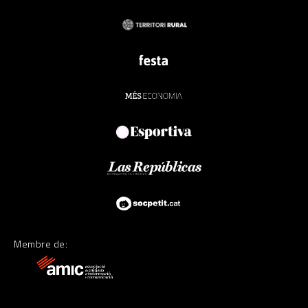
Membre de: