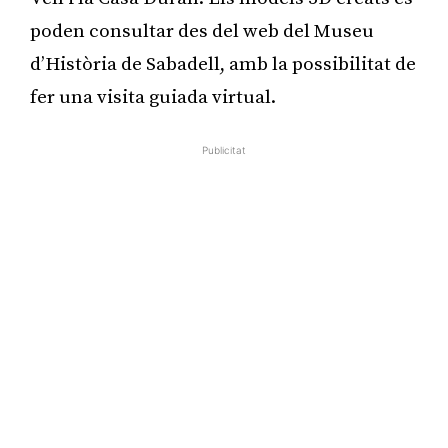
poden consultar des del web del Museu
d’Història de Sabadell, amb la possibilitat de
fer una visita guiada virtual.
Publicitat