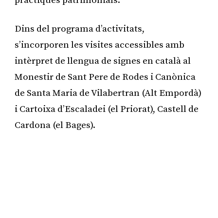
pràctiques patrimonials.
Dins del programa d’activitats,
s’incorporen les visites accessibles amb
intèrpret de llengua de signes en català al
Monestir de Sant Pere de Rodes i Canònica
de Santa Maria de Vilabertran (Alt Empordà)
i Cartoixa d’Escaladei (el Priorat), Castell de
Cardona (el Bages).