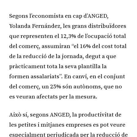
Segons l’economista en cap d’ANGED,
Yolanda Fernández, les grans distribuïdores
que representen el 12,3% de l’ocupació total
del comerç, assumiran “el 16% del cost total
de la reducció de la jornada, degut a que
pràcticament tota la seva plantilla la
formen assalariats”. En canvi, en el conjunt
del comerç, un 25% són autònoms, que no
es veuran afectats per la mesura.
Això sí, segons ANGED, la productivitat de
les petites i mitjanes empreses es pot veure
especialment perjudicada per la reducció de