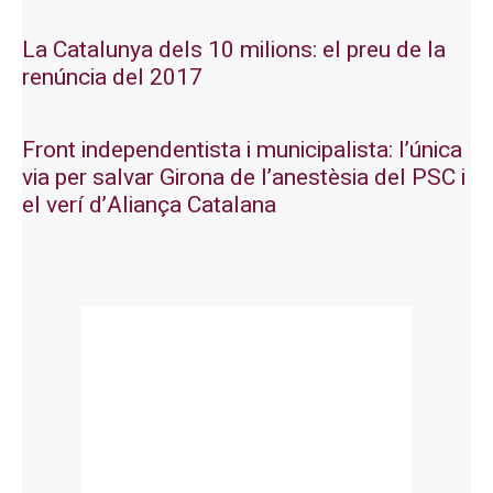
La Catalunya dels 10 milions: el preu de la
renúncia del 2017
Front independentista i municipalista: l’única
via per salvar Girona de l’anestèsia del PSC i
el verí d’Aliança Catalana