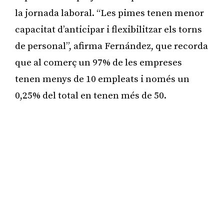
la jornada laboral. “Les pimes tenen menor
capacitat d’anticipar i flexibilitzar els torns
de personal”, afirma Fernández, que recorda
que al comerç un 97% de les empreses
tenen menys de 10 empleats i només un
0,25% del total en tenen més de 50.