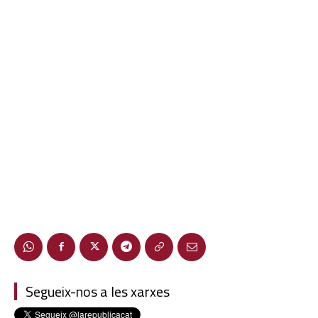
Segueix-nos a les xarxes