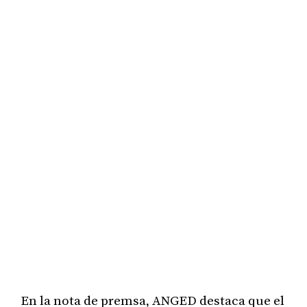
En la nota de premsa, ANGED destaca que el