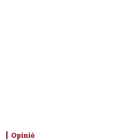
Opinió