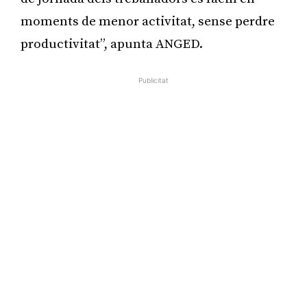
moments de menor activitat, sense perdre
productivitat”, apunta ANGED.
Publicitat