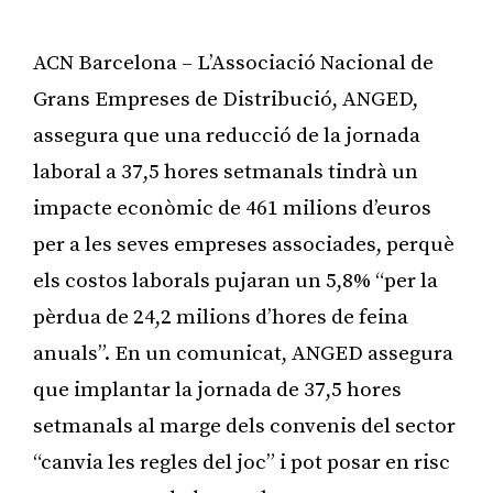
ACN Barcelona – L’Associació Nacional de
Grans Empreses de Distribució, ANGED,
assegura que una reducció de la jornada
laboral a 37,5 hores setmanals tindrà un
impacte econòmic de 461 milions d’euros
per a les seves empreses associades, perquè
els costos laborals pujaran un 5,8% “per la
pèrdua de 24,2 milions d’hores de feina
anuals”. En un comunicat, ANGED assegura
que implantar la jornada de 37,5 hores
setmanals al marge dels convenis del sector
“canvia les regles del joc” i pot posar en risc