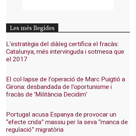
Les més llegides
L’estratègia del diàleg certifica el fracàs:
Catalunya, més intervinguda i sotmesa que
el 2017
El col·lapse de l’operació de Marc Puigtió a
Girona: desbandada de l’oportunisme i
fracàs de ‘Militància Decidim’
Portugal acusa Espanya de provocar un
“efecte crida” massiu per la seva “manca de
regulació” migratòria