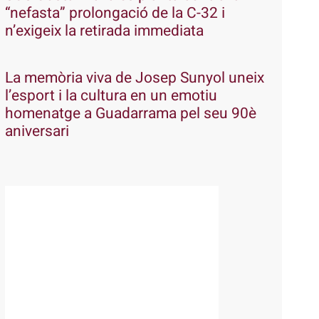
“nefasta” prolongació de la C-32 i
n’exigeix la retirada immediata
La memòria viva de Josep Sunyol uneix
l’esport i la cultura en un emotiu
homenatge a Guadarrama pel seu 90è
aniversari