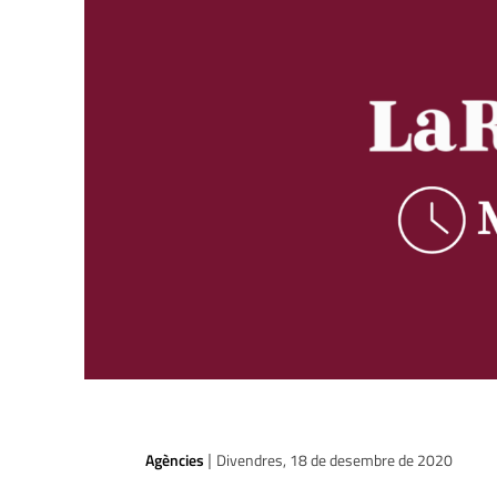
Agències
Divendres, 18 de desembre de 2020
|