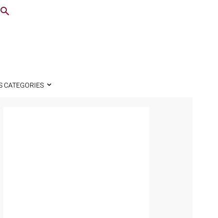
S CATEGORIES