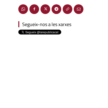
Segueix-nos a les xarxes