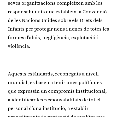
seves organitzacions compleixen amb les
responsabilitats que estableix la Convenció
de les Nacions Unides sobre els Drets dels
Infants per protegir nens i nenes de totes les
formes d’abús, negligència, explotació i
violència.
Publicitat
Aquests estàndards, reconeguts a nivell
mundial, es basen a tenir unes polítiques
que expressin un compromís institucional,
a identificar les responsabilitats de tot el
personal d’una institució, a establir