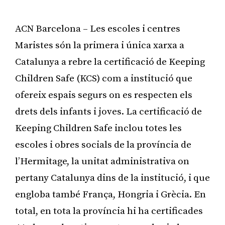
ACN Barcelona – Les escoles i centres
Maristes són la primera i única xarxa a
Catalunya a rebre la certificació de Keeping
Children Safe (KCS) com a institució que
ofereix espais segurs on es respecten els
drets dels infants i joves. La certificació de
Keeping Children Safe inclou totes les
escoles i obres socials de la província de
l’Hermitage, la unitat administrativa on
pertany Catalunya dins de la institució, i que
engloba també França, Hongria i Grècia. En
total, en tota la província hi ha certificades