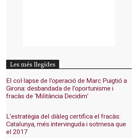
Les més llegides
El col·lapse de l’operació de Marc Puigtió a
Girona: desbandada de l’oportunisme i
fracàs de ‘Militància Decidim’
L’estratègia del diàleg certifica el fracàs:
Catalunya, més intervinguda i sotmesa que
el 2017