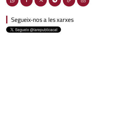
Segueix-nos a les xarxes