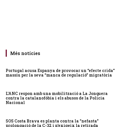
Més notícies
Portugal acusa Espanya de provocar un “efecte crida”
massiu per la seva “manca de regulació” migratòria
L’ANC respon amb una mobilització a La Jonquera
contra la catalanofòbia i els abusos de la Policia
Nacional
SOS Costa Brava es planta contra la “nefasta”
prolongació de la C-32 i n’exigeix la retirada