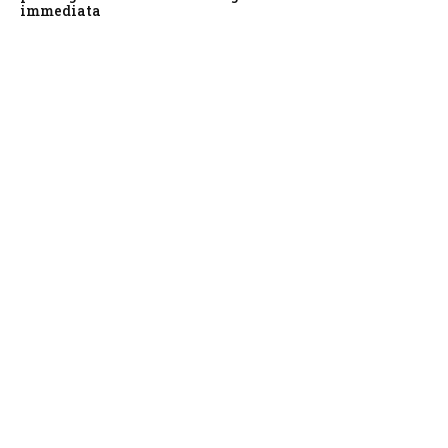
immediata