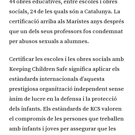
44 obres educatives, entre escoles i obres
socials, 24 de les quals són a Catalunya. La
certificació arriba als Maristes anys després
que un dels seus professors fos condemnat
per abusos sexuals a alumnes.
Certificar les escoles i les obres socials amb
Keeping Children Safe significa aplicar els
estàndards internacionals d’aquesta
prestigiosa organització independent sense
ànim de lucre en la defensa i la protecció
dels infants. Els estàndards de KCS valoren
el compromís de les persones que treballen
amb infants i joves per assegurar que les