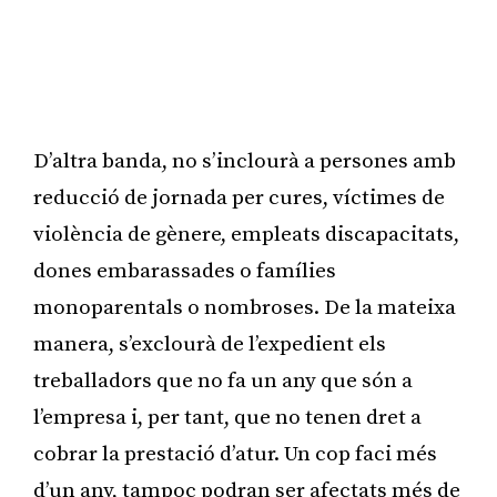
D’altra banda, no s’inclourà a persones amb
reducció de jornada per cures, víctimes de
violència de gènere, empleats discapacitats,
dones embarassades o famílies
monoparentals o nombroses. De la mateixa
manera, s’exclourà de l’expedient els
treballadors que no fa un any que són a
l’empresa i, per tant, que no tenen dret a
cobrar la prestació d’atur. Un cop faci més
d’un any, tampoc podran ser afectats més de