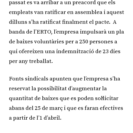
passat es va arribar a un preacord que els
empleats van ratificar en assemblea i aquest
dilluns s’ha ratificat finalment el pacte. A
banda de l’ERTO, l’empresa impulsarà un pla
de baixes voluntàries per a 250 persones a
qui ofereixen una indemnització de 23 dies
per any treballat.
Fonts sindicals apunten que l’empresa s’ha
reservat la possibilitat d’augmentar la
quantitat de baixes que es poden sol·licitar
abans del 25 de març i que es faran efectives
a partir de l’1 d’abril.