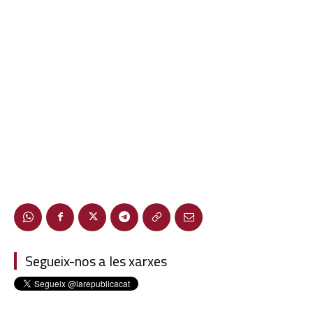
Segueix-nos a les xarxes