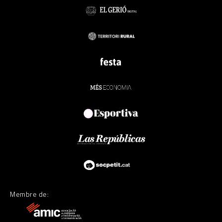
Membre de: