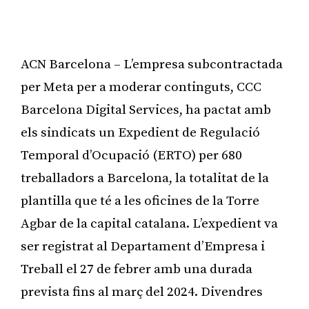
ACN Barcelona – L’empresa subcontractada
per Meta per a moderar continguts, CCC
Barcelona Digital Services, ha pactat amb
els sindicats un Expedient de Regulació
Temporal d’Ocupació (ERTO) per 680
treballadors a Barcelona, la totalitat de la
plantilla que té a les oficines de la Torre
Agbar de la capital catalana. L’expedient va
ser registrat al Departament d’Empresa i
Treball el 27 de febrer amb una durada
prevista fins al març del 2024. Divendres