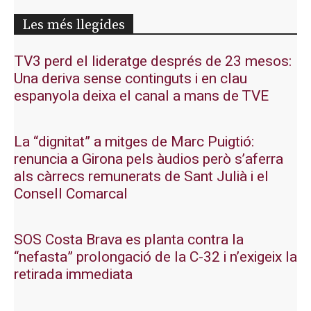
Les més llegides
TV3 perd el lideratge després de 23 mesos:
Una deriva sense continguts i en clau
espanyola deixa el canal a mans de TVE
La “dignitat” a mitges de Marc Puigtió:
renuncia a Girona pels àudios però s’aferra
als càrrecs remunerats de Sant Julià i el
Consell Comarcal
SOS Costa Brava es planta contra la
“nefasta” prolongació de la C-32 i n’exigeix la
retirada immediata