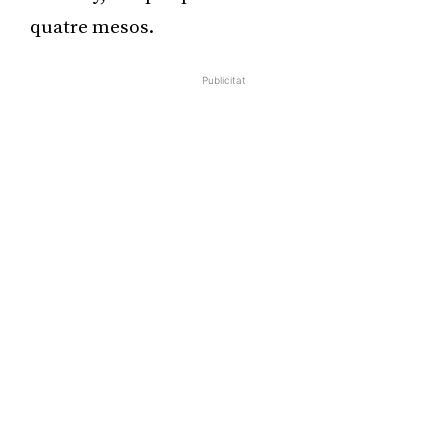
quatre mesos.
Publicitat