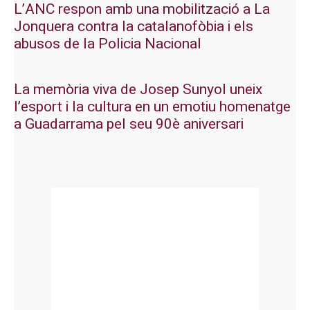
L’ANC respon amb una mobilització a La
Jonquera contra la catalanofòbia i els
abusos de la Policia Nacional
La memòria viva de Josep Sunyol uneix
l’esport i la cultura en un emotiu homenatge
a Guadarrama pel seu 90è aniversari