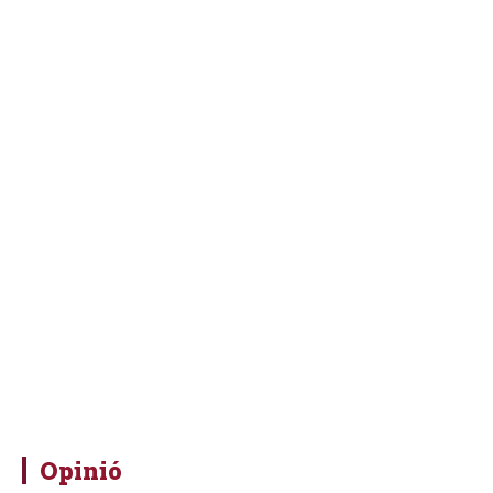
Opinió