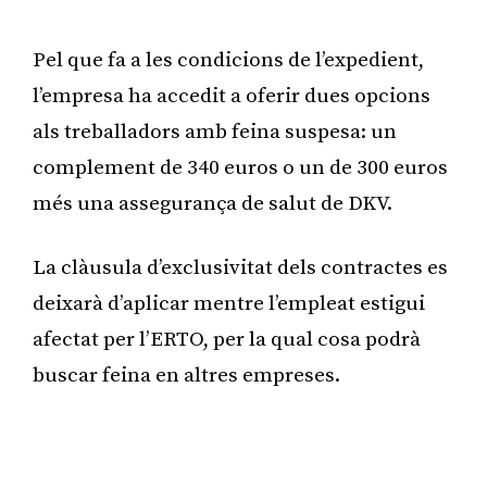
Publicitat
Pel que fa a les condicions de l’expedient,
l’empresa ha accedit a oferir dues opcions
als treballadors amb feina suspesa: un
complement de 340 euros o un de 300 euros
més una assegurança de salut de DKV.
La clàusula d’exclusivitat dels contractes es
deixarà d’aplicar mentre l’empleat estigui
afectat per l’ERTO, per la qual cosa podrà
buscar feina en altres empreses.