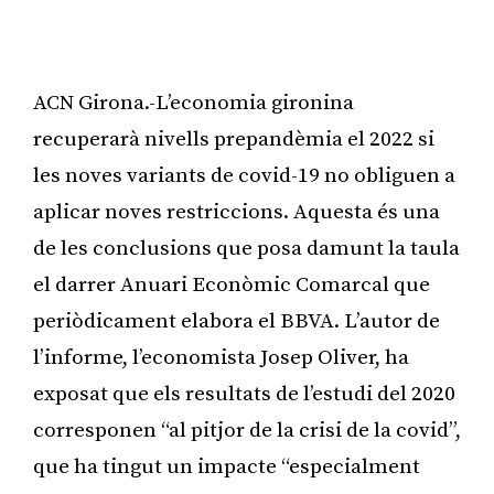
ACN Girona.-L’economia gironina
recuperarà nivells prepandèmia el 2022 si
les noves variants de covid-19 no obliguen a
aplicar noves restriccions. Aquesta és una
de les conclusions que posa damunt la taula
el darrer Anuari Econòmic Comarcal que
periòdicament elabora el BBVA. L’autor de
l’informe, l’economista Josep Oliver, ha
exposat que els resultats de l’estudi del 2020
corresponen “al pitjor de la crisi de la covid”,
que ha tingut un impacte “especialment