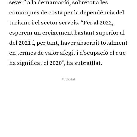
sever” a la demarcació, sobretot a les
comarques de costa per la dependència del
turisme i el sector serveis. “Per al 2022,
esperem un creixement bastant superior al
del 2021 i, per tant, haver absorbit totalment
en termes de valor afegit i d’ocupació el que
ha significat el 2020”, ha subratllat.
Publicitat