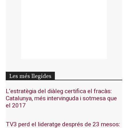
Les més llegides
L’estratègia del diàleg certifica el fracàs:
Catalunya, més intervinguda i sotmesa que
el 2017
TV3 perd el lideratge després de 23 mesos: