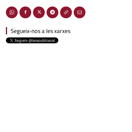
Segueix-nos a les xarxes