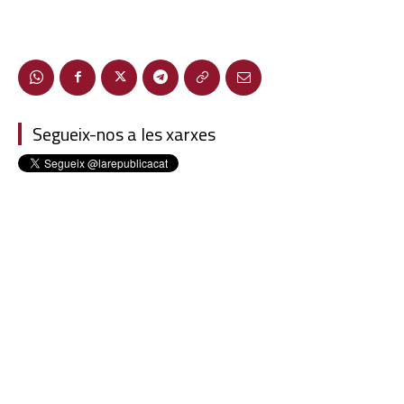
Segueix-nos a les xarxes