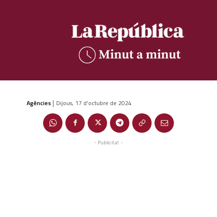
Agències
Dijous, 17 d'octubre de 2024
|
- Publicitat -