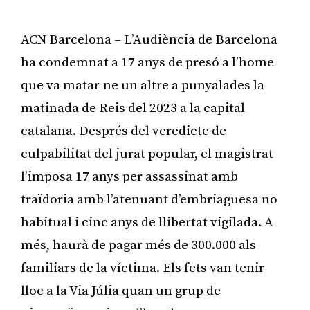
ACN Barcelona – L’Audiència de Barcelona
ha condemnat a 17 anys de presó a l’home
que va matar-ne un altre a punyalades la
matinada de Reis del 2023 a la capital
catalana. Després del veredicte de
culpabilitat del jurat popular, el magistrat
l’imposa 17 anys per assassinat amb
traïdoria amb l’atenuant d’embriaguesa no
habitual i cinc anys de llibertat vigilada. A
més, haurà de pagar més de 300.000 als
familiars de la víctima. Els fets van tenir
lloc a la Via Júlia quan un grup de