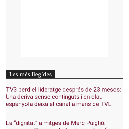
Les més llegides
TV3 perd el lideratge després de 23 mesos:
Una deriva sense continguts i en clau
espanyola deixa el canal a mans de TVE
La “dignitat” a mitges de Marc Puigtió: