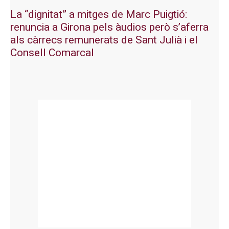
La “dignitat” a mitges de Marc Puigtió:
renuncia a Girona pels àudios però s’aferra
als càrrecs remunerats de Sant Julià i el
Consell Comarcal