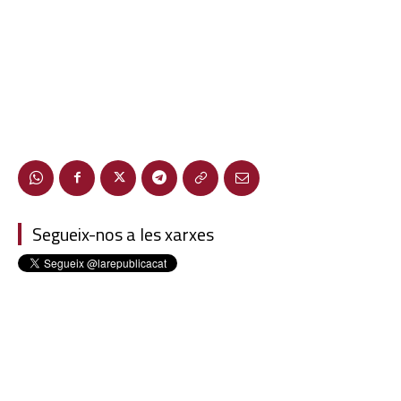
Segueix-nos a les xarxes