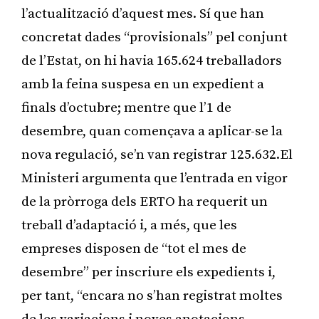
l’actualització d’aquest mes. Sí que han
concretat dades “provisionals” pel conjunt
de l’Estat, on hi havia 165.624 treballadors
amb la feina suspesa en un expedient a
finals d’octubre; mentre que l’1 de
desembre, quan començava a aplicar-se la
nova regulació, se’n van registrar 125.632.El
Ministeri argumenta que l’entrada en vigor
de la pròrroga dels ERTO ha requerit un
treball d’adaptació i, a més, que les
empreses disposen de “tot el mes de
desembre” per inscriure els expedients i,
per tant, “encara no s’han registrat moltes