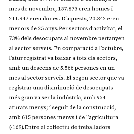
mes de novembre, 157.875 eren homes i
211.947 eren dones. D’aquests, 20.342 eren
menors de 25 anys.Per sectors d’activitat, el
73% dels desocupats al novembre pertanyen
al sector serveis. En comparació a l’octubre,
l’atur registrat va baixar a tots els sectors,
amb un descens de 5.566 persones en un
mes al sector serveis. El segon sector que va
registrar una disminució de desocupats
més gran va ser la indústria, amb 954
aturats menys; i seguit de la construcció,
amb 615 persones menys i de l’agricultura
(-169).Entre el col·lectiu de treballadors