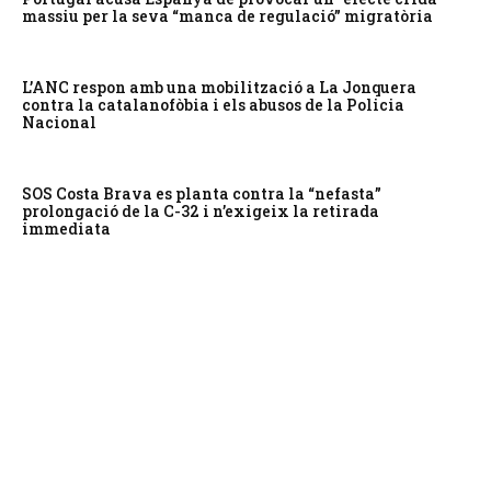
massiu per la seva “manca de regulació” migratòria
L’ANC respon amb una mobilització a La Jonquera
contra la catalanofòbia i els abusos de la Policia
Nacional
SOS Costa Brava es planta contra la “nefasta”
prolongació de la C-32 i n’exigeix la retirada
immediata