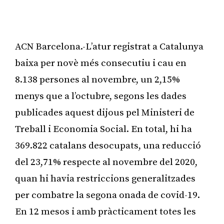
ACN Barcelona.-L’atur registrat a Catalunya
baixa per novè més consecutiu i cau en
8.138 persones al novembre, un 2,15%
menys que a l’octubre, segons les dades
publicades aquest dijous pel Ministeri de
Treball i Economia Social. En total, hi ha
369.822 catalans desocupats, una reducció
del 23,71% respecte al novembre del 2020,
quan hi havia restriccions generalitzades
per combatre la segona onada de covid-19.
En 12 mesos i amb pràcticament totes les