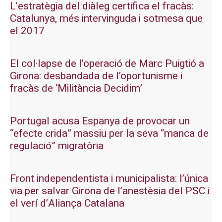
L’estratègia del diàleg certifica el fracàs:
Catalunya, més intervinguda i sotmesa que
el 2017
El col·lapse de l’operació de Marc Puigtió a
Girona: desbandada de l’oportunisme i
fracàs de ‘Militància Decidim’
Portugal acusa Espanya de provocar un
“efecte crida” massiu per la seva “manca de
regulació” migratòria
Front independentista i municipalista: l’única
via per salvar Girona de l’anestèsia del PSC i
el verí d’Aliança Catalana