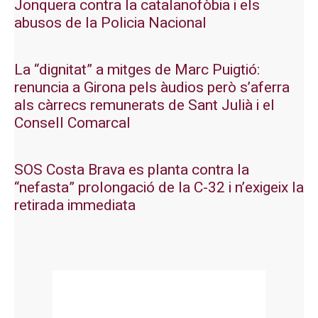
Jonquera contra la catalanofòbia i els
abusos de la Policia Nacional
La “dignitat” a mitges de Marc Puigtió:
renuncia a Girona pels àudios però s’aferra
als càrrecs remunerats de Sant Julià i el
Consell Comarcal
SOS Costa Brava es planta contra la
“nefasta” prolongació de la C-32 i n’exigeix la
retirada immediata