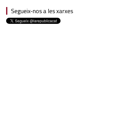
Segueix-nos a les xarxes