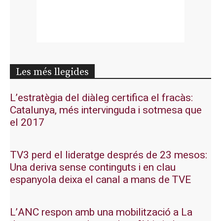
Les més llegides
L’estratègia del diàleg certifica el fracàs:
Catalunya, més intervinguda i sotmesa que
el 2017
TV3 perd el lideratge després de 23 mesos:
Una deriva sense continguts i en clau
espanyola deixa el canal a mans de TVE
L’ANC respon amb una mobilització a La