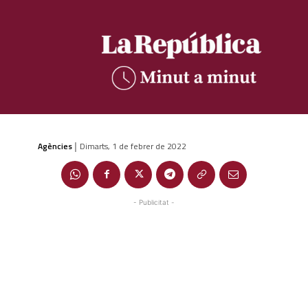
Agències
Dimarts, 1 de febrer de 2022
|
- Publicitat -