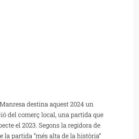
Manresa destina aquest 2024 un
ció del comerç local, una partida que
ecte el 2023. Segons la regidora de
 la partida “més alta de la història”