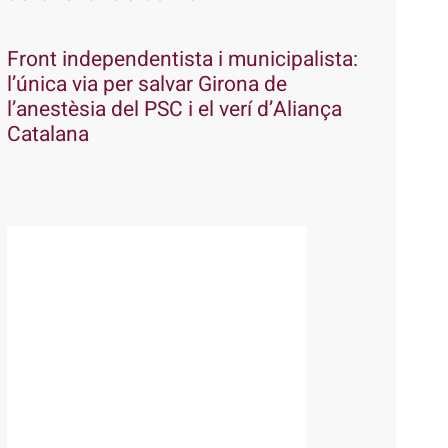
Front independentista i municipalista:
l’única via per salvar Girona de
l’anestèsia del PSC i el verí d’Aliança
Catalana