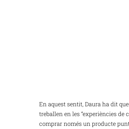
En aquest sentit, Daura ha dit qu
treballen en les “experiències de c
comprar només un producte puntua