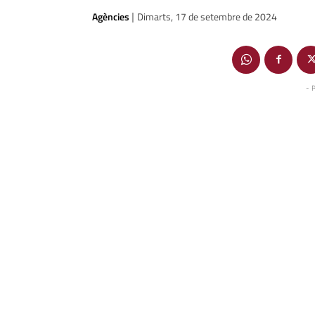
Agències
Dimarts, 17 de setembre de 2024
|
- 