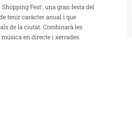
 Shopping Fest’, una gran festa del
e tenir caràcter anual i que
als de la ciutat. Combinarà les
 música en directe i xerrades.