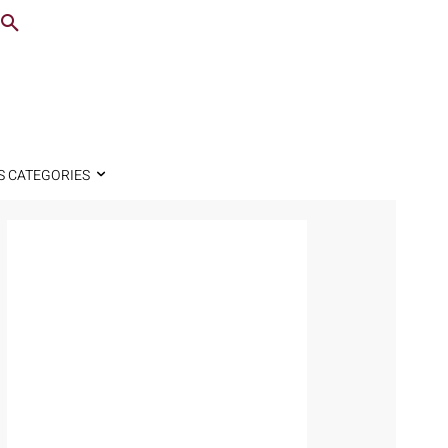
S CATEGORIES